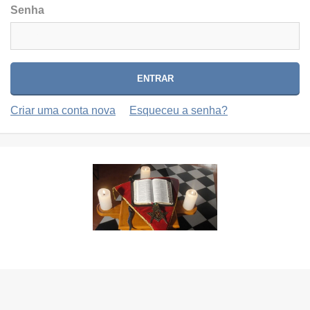
Senha
Criar uma conta nova
Esqueceu a senha?