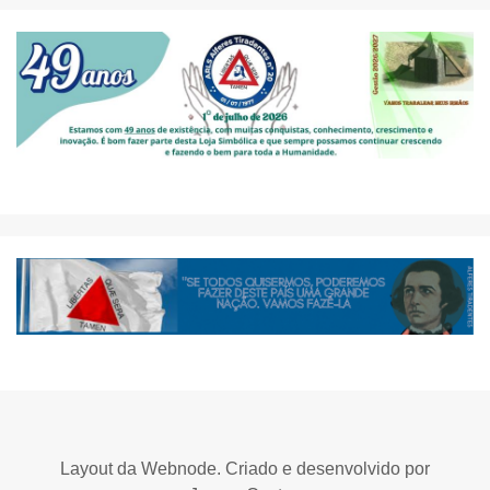
Layout da Webnode. Criado e desenvolvido por