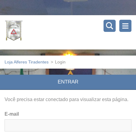
Loja Alferes Tiradentes
>
Login
ENTRAR
Você precisa estar conectado para visualizar esta página.
E-mail