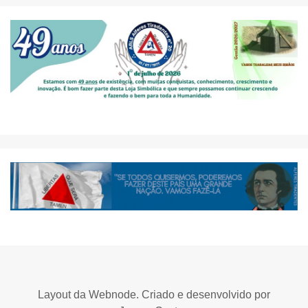
Layout da Webnode. Criado e desenvolvido por