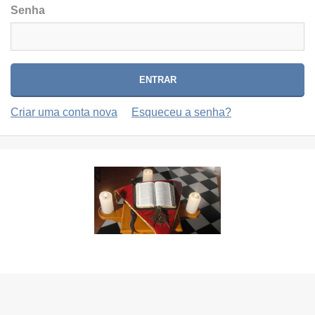
Senha
Criar uma conta nova
Esqueceu a senha?