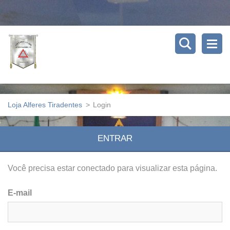
Loja Alferes Tiradentes
>
Login
ENTRAR
Você precisa estar conectado para visualizar esta página.
E-mail