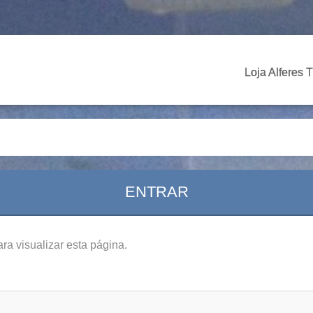
Loja Alferes 
ENTRAR
ra visualizar esta página.