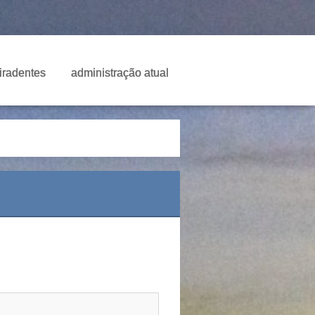
Tiradentes
administração atual