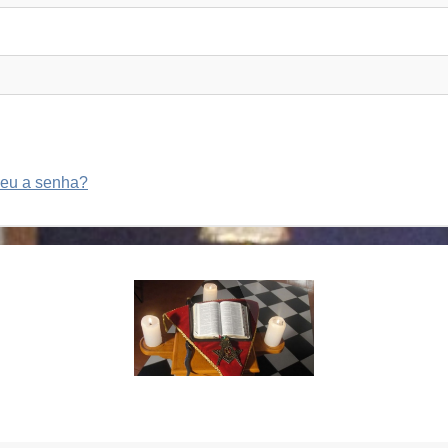
eu a senha?