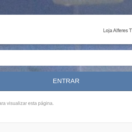
Loja Alferes 
ENTRAR
ra visualizar esta página.