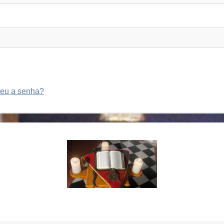
eu a senha?