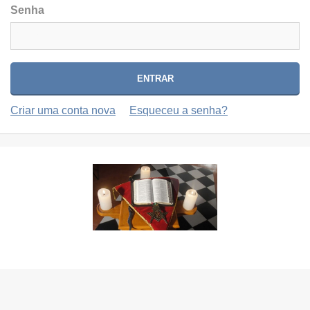
Senha
Criar uma conta nova
Esqueceu a senha?