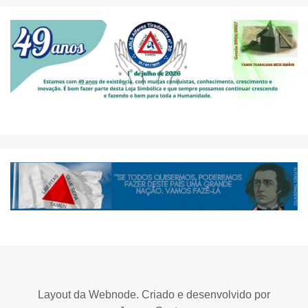
Layout da Webnode. Criado e desenvolvido por