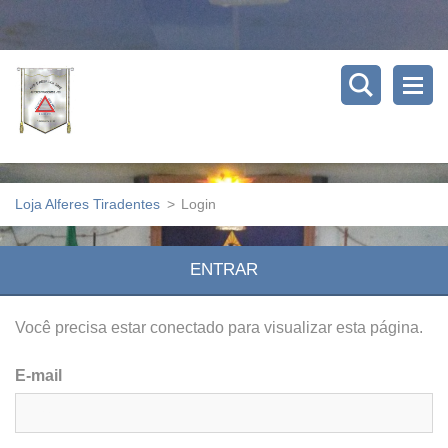
Loja Alferes Tiradentes
>
Login
ENTRAR
Você precisa estar conectado para visualizar esta página.
E-mail