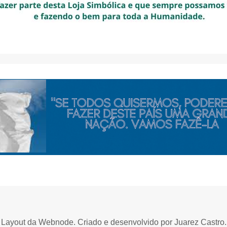
Layout da Webnode. Criado e desenvolvido por Juarez Castro.