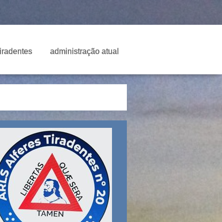
Tiradentes
administração atual