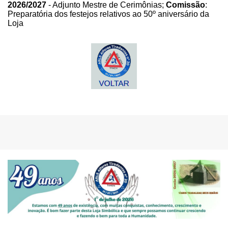
2026/2027
- Adjunto Mestre de Cerimônias;
Comissão
:
Preparatória dos festejos relativos ao 50º aniversário da
Loja