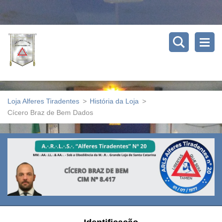
Loja Alferes Tiradentes
>
História da Loja
>
Cícero Braz de Bem Dados