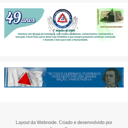
Layout da Webnode. Criado e desenvolvido por