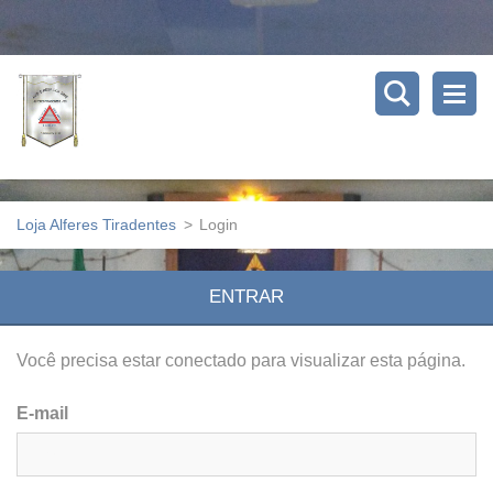
Loja Alferes Tiradentes
>
Login
ENTRAR
Você precisa estar conectado para visualizar esta página.
E-mail