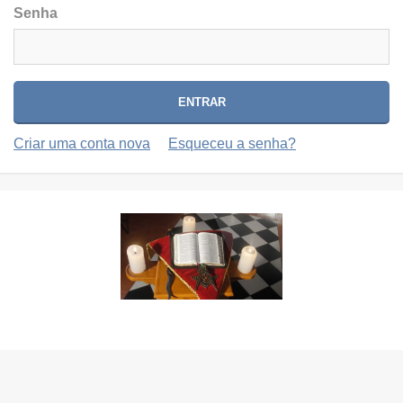
Senha
Criar uma conta nova
Esqueceu a senha?