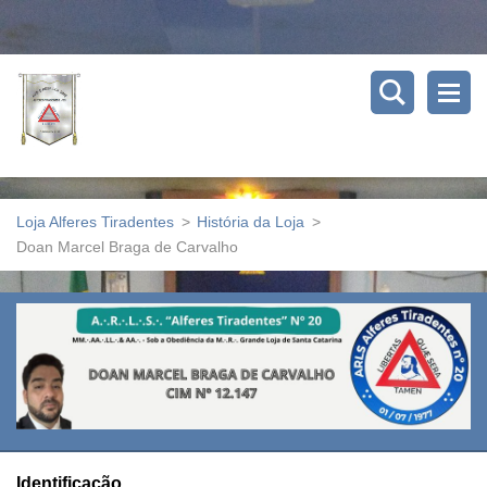
Loja Alferes Tiradentes
>
História da Loja
>
Doan Marcel Braga de Carvalho
Identificação