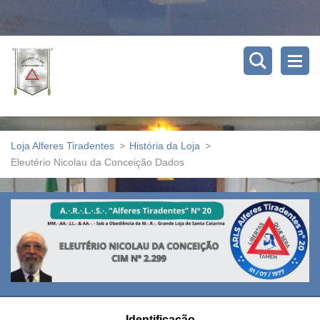
Loja Alferes Tiradentes
>
História da Loja
>
Eleutério Nicolau da Conceição Dados
Identificação