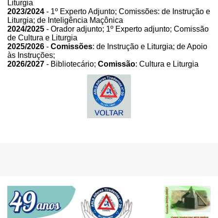
Liturgia
2023/2024
-
1º Experto Adjunto; Comissões: de Instrução e
Liturgia; de Inteligência Maçônica
2024/2025
- Orador adjunto; 1º Experto adjunto; Comissão
de Cultura e Liturgia
2025/2026
-
Comissões
: de Instrução e Liturgia; de Apoio
às Instruções;
2026/2027
- Bibliotecário;
Comissão
: Cultura e Liturgia