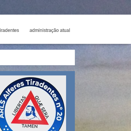
Tiradentes
administração atual