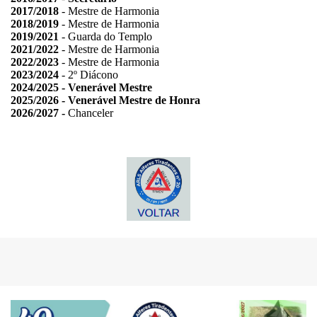
2017/2018
- Mestre de Harmonia
2018/2019
- Mestre de Harmonia
2019/2021
- Guarda do Templo
2021/2022
- Mestre de Harmonia
2022/2023
- Mestre de Harmonia
2023/2024
- 2º Diácono
2024/2025 - Venerável Mestre
2025/2026 - Venerável Mestre de Honra
2026/2027 -
Chanceler