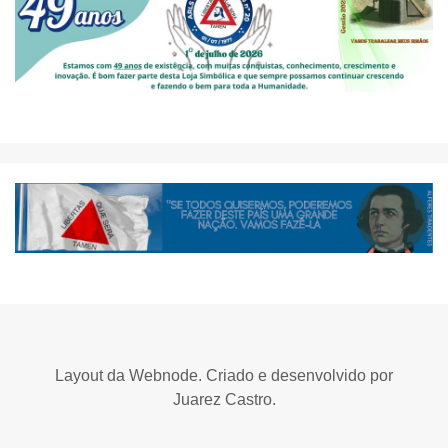
Layout da Webnode. Criado e desenvolvido por
Juarez Castro.