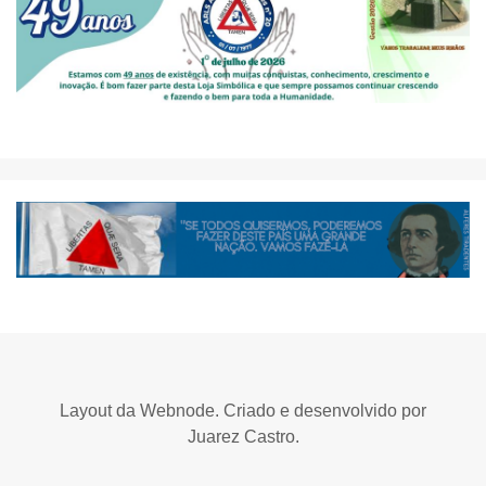
Layout da Webnode. Criado e desenvolvido por
Juarez Castro.