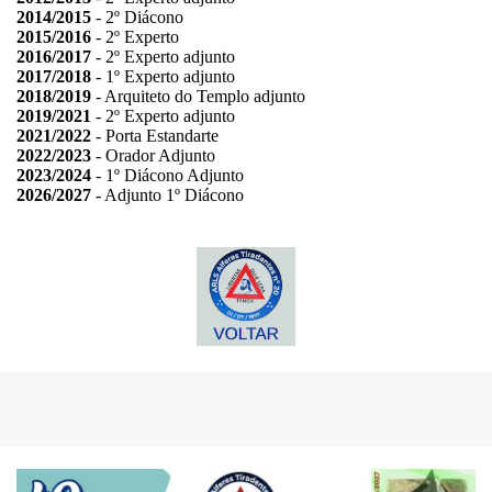
2014/2015
- 2º Diácono
2015/2016
- 2º Experto
2016/2017
- 2º Experto adjunto
2017/2018
- 1º Experto adjunto
2018/2019
- Arquiteto do Templo adjunto
2019/2021
- 2º Experto adjunto
2021/2022
- Porta Estandarte
2022/2023
- Orador Adjunto
2023/2024
- 1º Diácono Adjunto
2026/2027
- Adjunto 1º Diácono