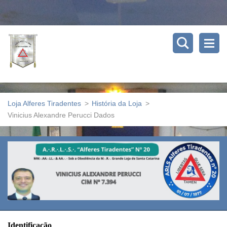
Loja Alferes Tiradentes
>
História da Loja
>
Vinicius Alexandre Perucci Dados
Identificação