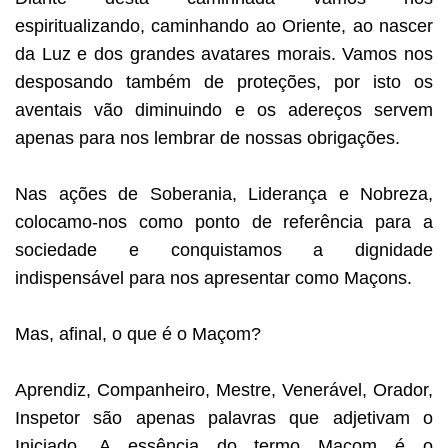
espiritualizando, caminhando ao Oriente, ao nascer
da Luz e dos grandes avatares morais. Vamos nos
desposando também de proteções, por isto os
aventais vão diminuindo e os adereços servem
apenas para nos lembrar de nossas obrigações.
Nas ações de Soberania, Liderança e Nobreza,
colocamo-nos como ponto de referência para a
sociedade e conquistamos a dignidade
indispensável para nos apresentar como Maçons.
Mas, afinal, o que é o Maçom?
Aprendiz, Companheiro, Mestre, Venerável, Orador,
Inspetor são apenas palavras que adjetivam o
Iniciado. A essência do termo Maçom é o