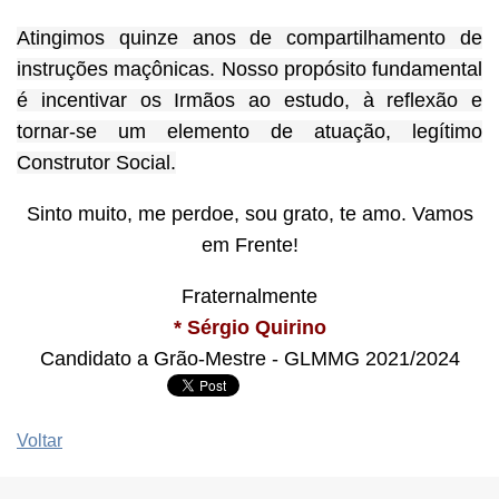
Atingimos quinze anos de compartilhamento de
instruções maçônicas. Nosso propósito fundamental
é incentivar os Irmãos ao estudo, à reflexão e
tornar-se um elemento de atuação, legítimo
Construtor Social.
Sinto muito, me perdoe, sou grato, te amo. Vamos
em Frente!
Fraternalmente
* Sérgio Quirino
Candidato a Grão-Mestre - GLMMG 2021/2024
Voltar