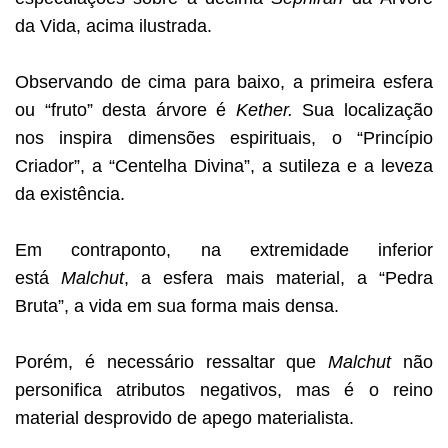
da Vida, acima ilustrada.
Observando de cima para baixo, a primeira esfera
ou “fruto” desta árvore é
Kether.
Sua localização
nos inspira dimensões espirituais, o “Princípio
Criador”, a “Centelha Divina”, a sutileza e a leveza
da existência.
Em contraponto, na extremidade inferior
está
Malchut
, a esfera mais material, a “Pedra
Bruta”, a vida em sua forma mais densa.
Porém, é necessário ressaltar que
Malchut
não
personifica atributos negativos, mas é o reino
material desprovido de apego materialista.