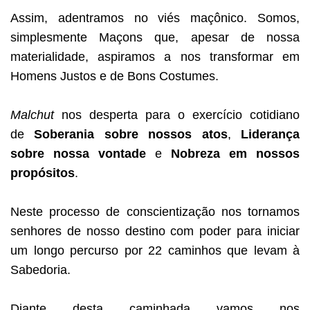
Assim, adentramos no viés maçônico. Somos,
simplesmente Maçons que, apesar de nossa
materialidade, aspiramos a nos transformar em
Homens Justos e de Bons Costumes.
Malchut
nos desperta para o exercício cotidiano
de
Soberania sobre nossos atos
,
Liderança
sobre nossa vontade
e
Nobreza em nossos
propósitos
.
Neste processo de conscientização nos tornamos
senhores de nosso destino com poder para iniciar
um longo percurso por 22 caminhos que levam à
Sabedoria.
Diante desta caminhada vamos nos