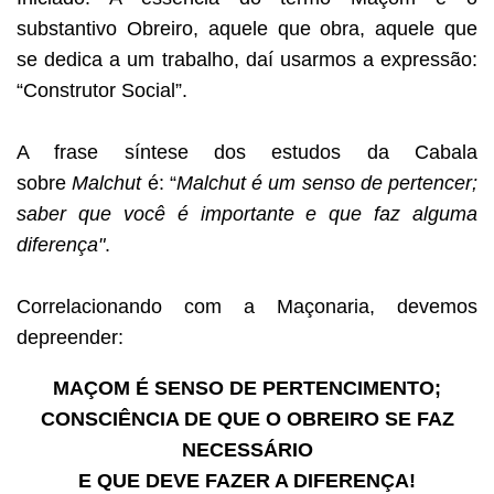
substantivo Obreiro, aquele que obra, aquele que
se dedica a um trabalho, daí usarmos a expressão:
“Construtor Social”.
A frase síntese dos estudos da Cabala
sobre
Malchut
é: “
Malchut é um senso de pertencer;
saber que você é importante e que faz alguma
diferença"
.
Correlacionando com a Maçonaria, devemos
depreender:
MAÇOM É SENSO DE PERTENCIMENTO;
CONSCIÊNCIA DE QUE O OBREIRO SE FAZ
NECESSÁRIO
E QUE DEVE FAZER A DIFERENÇA!