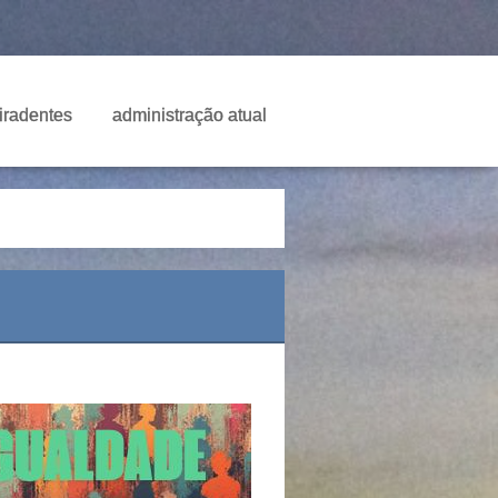
Tiradentes
administração atual