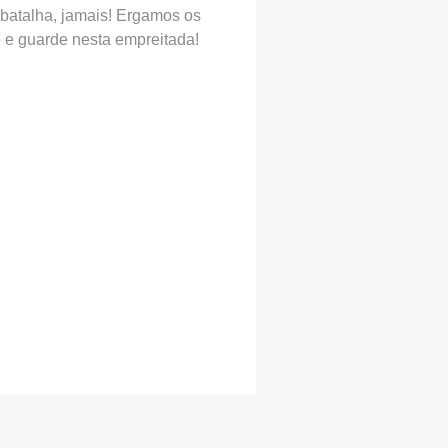
a batalha, jamais! Ergamos os
 e guarde nesta empreitada!