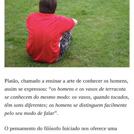
Platão, chamado a ensinar a arte de conhecer os homens,
assim se expressou: “
os homens e os vasos de terracota
se conhecem do mesmo modo: os vasos, quando tocados,
têm sons diferentes; os homens se distinguem facilmente
pelo seu modo de falar
”.
O pensamento do filósofo Iniciado nos oferece uma