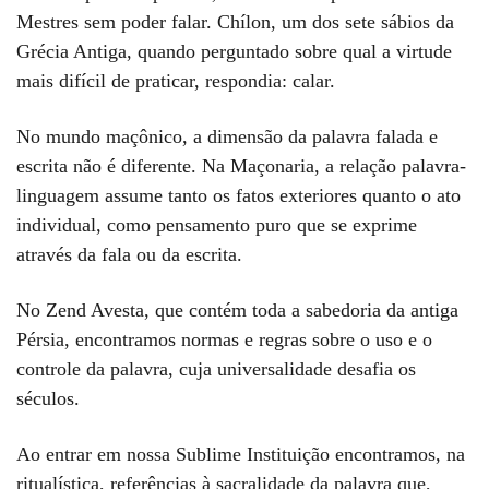
Mestres sem poder falar. Chílon, um dos sete sábios da
Grécia Antiga, quando perguntado sobre qual a virtude
mais difícil de praticar, respondia: calar.
No mundo maçônico, a dimensão da palavra falada e
escrita não é diferente. Na Maçonaria, a relação palavra-
linguagem assume tanto os fatos exteriores quanto o ato
individual, como pensamento puro que se exprime
através da fala ou da escrita.
No Zend Avesta, que contém toda a sabedoria da antiga
Pérsia, encontramos normas e regras sobre o uso e o
controle da palavra, cuja universalidade desafia os
séculos.
Ao entrar em nossa Sublime Instituição encontramos, na
ritualística, referências à sacralidade da palavra que,