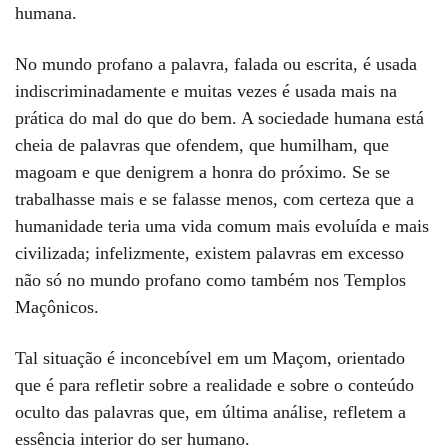
humana.
No mundo profano a palavra, falada ou escrita, é usada
indiscriminadamente e muitas vezes é usada mais na
prática do mal do que do bem. A sociedade humana está
cheia de palavras que ofendem, que humilham, que
magoam e que denigrem a honra do próximo. Se se
trabalhasse mais e se falasse menos, com certeza que a
humanidade teria uma vida comum mais evoluída e mais
civilizada; infelizmente, existem palavras em excesso
não só no mundo profano como também nos Templos
Maçônicos.
Tal situação é inconcebível em um Maçom, orientado
que é para refletir sobre a realidade e sobre o conteúdo
oculto das palavras que, em última análise, refletem a
essência interior do ser humano.