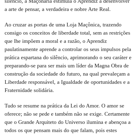
silêncio, a Maçonaria estimula o Aprendiz a desenvolver
a arte de pensar, a verdadeira e nobre Arte Real.
Ao cruzar as portas de uma Loja Maçônica, trazendo
consigo os conceitos de liberdade total, sem as restrições
que lhe impõem a moral e a razão, o Aprendiz
paulatinamente aprende a controlar os seus impulsos pela
prática espartana do silêncio, aprimorando o seu caráter e
preparando-se para ser mais um líder da Magna Obra de
construção da sociedade do futuro, na qual prevaleçam a
Liberdade responsável, a Igualdade de oportunidades e a
Fraternidade solidária.
Tudo se resume na prática da Lei do Amor. O amor se
oferece; não se pede e também não se exige. Certamente
que o Grande Arquiteto do Universo ilumina e abençoa a
todos os que pensam mais do que falam, pois estes