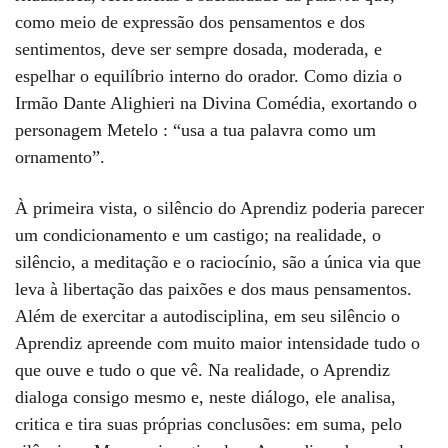
como meio de expressão dos pensamentos e dos
sentimentos, deve ser sempre dosada, moderada, e
espelhar o equilíbrio interno do orador. Como dizia o
Irmão Dante Alighieri na Divina Comédia, exortando o
personagem Metelo : “usa a tua palavra como um
ornamento”.
À primeira vista, o silêncio do Aprendiz poderia parecer
um condicionamento e um castigo; na realidade, o
silêncio, a meditação e o raciocínio, são a única via que
leva à libertação das paixões e dos maus pensamentos.
Além de exercitar a autodisciplina, em seu silêncio o
Aprendiz apreende com muito maior intensidade tudo o
que ouve e tudo o que vê. Na realidade, o Aprendiz
dialoga consigo mesmo e, neste diálogo, ele analisa,
critica e tira suas próprias conclusões: em suma, pelo