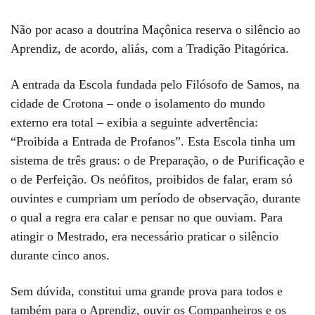
Não por acaso a doutrina Maçônica reserva o silêncio ao
Aprendiz, de acordo, aliás, com a Tradição Pitagórica.
A entrada da Escola fundada pelo Filósofo de Samos, na
cidade de Crotona – onde o isolamento do mundo
externo era total – exibia a seguinte advertência:
“Proibida a Entrada de Profanos”. Esta Escola tinha um
sistema de três graus: o de Preparação, o de Purificação e
o de Perfeição. Os neófitos, proibidos de falar, eram só
ouvintes e cumpriam um período de observação, durante
o qual a regra era calar e pensar no que ouviam. Para
atingir o Mestrado, era necessário praticar o silêncio
durante cinco anos.
Sem dúvida, constitui uma grande prova para todos e
também para o Aprendiz, ouvir os Companheiros e os