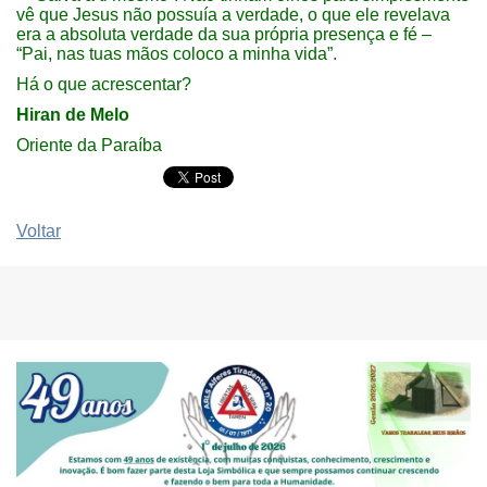
vê que Jesus não possuía a verdade, o que ele revelava
era a absoluta verdade da sua própria presença e fé –
“Pai, nas tuas mãos coloco a minha vida”.
Há o que acrescentar?
Hiran de Melo
Oriente da Paraíba
Voltar