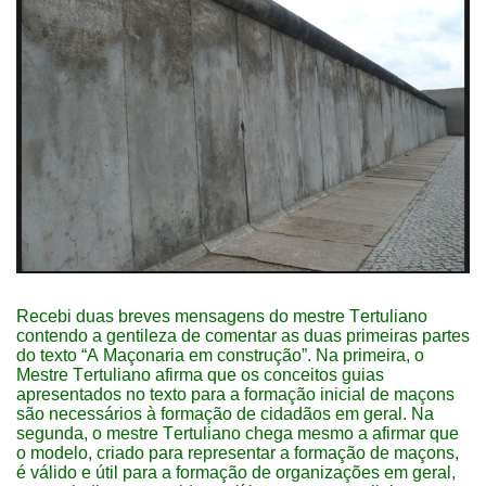
Recebi duas breves mensagens do mestre Tertuliano
contendo a gentileza de comentar as duas primeiras partes
do texto “A Maçonaria em construção”. Na primeira, o
Mestre Tertuliano afirma que os conceitos guias
apresentados no texto para a formação inicial de maçons
são necessários à formação de cidadãos em geral. Na
segunda, o mestre Tertuliano chega mesmo a afirmar que
o modelo, criado para representar a formação de maçons,
é válido e útil para a formação de organizações em geral,