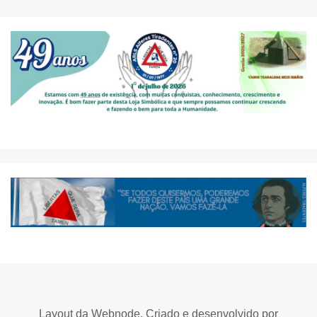
Layout da Webnode. Criado e desenvolvido por