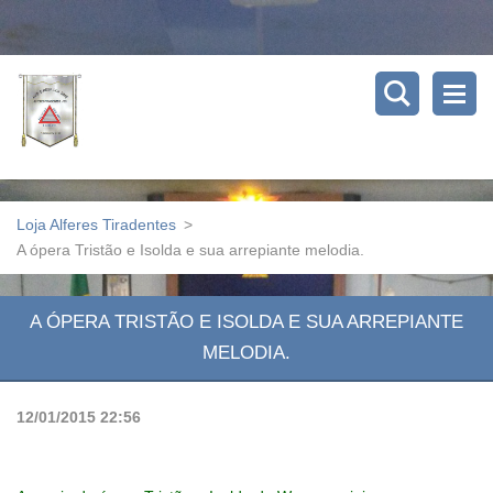
Loja Alferes Tiradentes
>
A ópera Tristão e Isolda e sua arrepiante melodia.
A ÓPERA TRISTÃO E ISOLDA E SUA ARREPIANTE
MELODIA.
12/01/2015 22:56