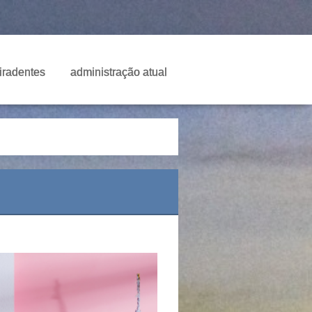
Tiradentes
administração atual