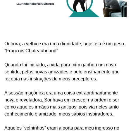
Outrora, a velhice era uma dignidade; hoje, ela é um peso.
"Francois Chateaubriand"
Quando fui iniciado, a vida para mim ganhou um novo
sentido, pelas novas amizades e pelo ensinamento que
recebia nas instruções de meus preceptores.
A sessão maçônica era uma coisa extraordinariamente
nova e reveladora. Sonhava em crescer na ordem e ser
como aqueles irmãos mais antigos, pois via neles tanto
conhecimento e amizade, meus sábios inspiradores.
Aqueles “velhinhos” eram a porta para meu ingresso no