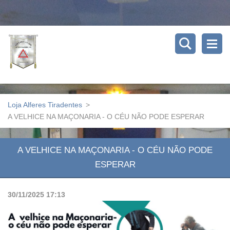
Loja Alferes Tiradentes
>
A VELHICE NA MAÇONARIA - O CÉU NÃO PODE ESPERAR
A VELHICE NA MAÇONARIA - O CÉU NÃO PODE
ESPERAR
30/11/2025 17:13