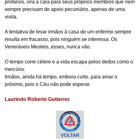
profanos, vira a cara para seus próprios membros que nem
sempre precisam de apoio pecuniário, apenas de uma
visita.
A tentativa de levar irmãos à casa de um enfermo sempre
resulta em fracasso, pois ninguém se interessa. Os
Veneráveis Mestres, esses, nunca vão.
O tempo corre célere e a vida escapa pelos dedos como o
mercúrio.
Irmãos, ainda há tempo, embora curto, para amar o
próximo, pois o Céu não pode esperar.
Laurindo Roberto Gutierrez