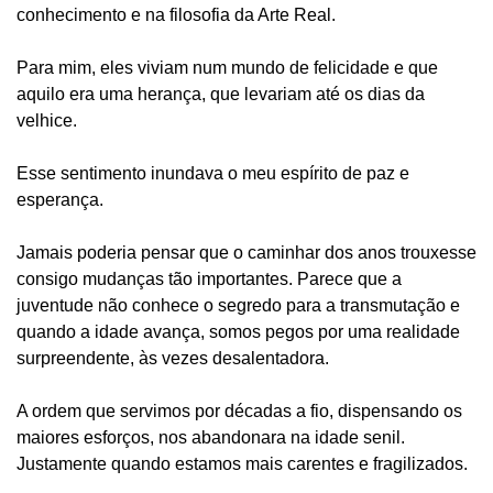
conhecimento e na filosofia da Arte Real.
Para mim, eles viviam num mundo de felicidade e que
aquilo era uma herança, que levariam até os dias da
velhice.
Esse sentimento inundava o meu espírito de paz e
esperança.
Jamais poderia pensar que o caminhar dos anos trouxesse
consigo mudanças tão importantes. Parece que a
juventude não conhece o segredo para a transmutação e
quando a idade avança, somos pegos por uma realidade
surpreendente, às vezes desalentadora.
A ordem que servimos por décadas a fio, dispensando os
maiores esforços, nos abandonara na idade senil.
Justamente quando estamos mais carentes e fragilizados.