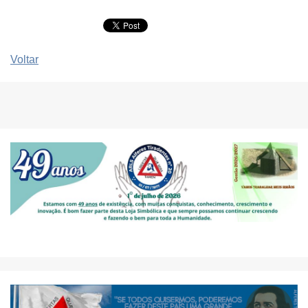
Voltar