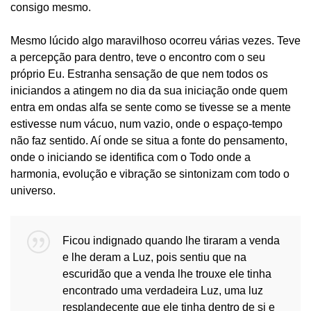
consigo mesmo.
Mesmo lúcido algo maravilhoso ocorreu várias vezes. Teve
a percepção para dentro, teve o encontro com o seu
próprio Eu. Estranha sensação de que nem todos os
iniciandos a atingem no dia da sua iniciação onde quem
entra em ondas alfa se sente como se tivesse se a mente
estivesse num vácuo, num vazio, onde o espaço-tempo
não faz sentido. Aí onde se situa a fonte do pensamento,
onde o iniciando se identifica com o Todo onde a
harmonia, evolução e vibração se sintonizam com todo o
universo.
Ficou indignado quando lhe tiraram a venda
e lhe deram a Luz, pois sentiu que na
escuridão que a venda lhe trouxe ele tinha
encontrado uma verdadeira Luz, uma luz
resplandecente que ele tinha dentro de si e