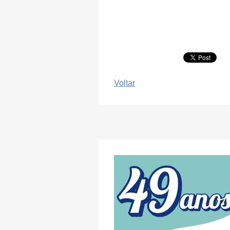
Voltar