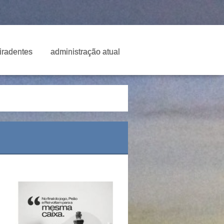
Tiradentes
administração atual