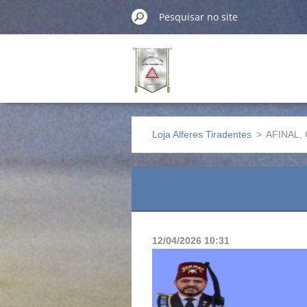
Loja Alferes Tiradentes
>
AFINAL,
12/04/2026 10:31