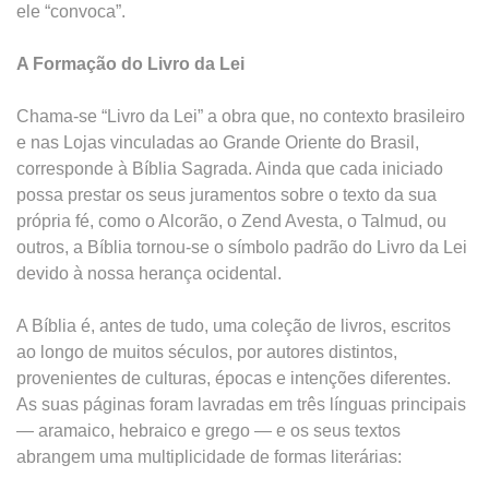
ele “convoca”.
A Formação do Livro da Lei
Chama-se “Livro da Lei” a obra que, no contexto brasileiro
e nas Lojas vinculadas ao Grande Oriente do Brasil,
corresponde à Bíblia Sagrada. Ainda que cada iniciado
possa prestar os seus juramentos sobre o texto da sua
própria fé, como o Alcorão, o Zend Avesta, o Talmud, ou
outros, a Bíblia tornou-se o símbolo padrão do Livro da Lei
devido à nossa herança ocidental.
A Bíblia é, antes de tudo, uma coleção de livros, escritos
ao longo de muitos séculos, por autores distintos,
provenientes de culturas, épocas e intenções diferentes.
As suas páginas foram lavradas em três línguas principais
— aramaico, hebraico e grego — e os seus textos
abrangem uma multiplicidade de formas literárias: