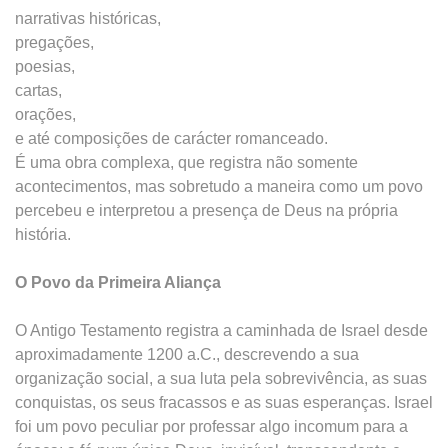
narrativas históricas,
pregações,
poesias,
cartas,
orações,
e até composições de carácter romanceado.
É uma obra complexa, que registra não somente
acontecimentos, mas sobretudo a maneira como um povo
percebeu e interpretou a presença de Deus na própria
história.
O Povo da Primeira Aliança
O Antigo Testamento registra a caminhada de Israel desde
aproximadamente 1200 a.C., descrevendo a sua
organização social, a sua luta pela sobrevivência, as suas
conquistas, os seus fracassos e as suas esperanças. Israel
foi um povo peculiar por professar algo incomum para a