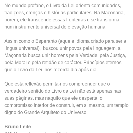
No mundo profano, o Livro da Lei orienta comunidades,
tradições, crenças e histórias particulares. Na Maçonaria,
porém, ele transcende essas fronteiras e se transforma
num instrumento universal de elevação humana.
Assim como o Esperanto (aquele idioma criado para ser a
língua universal), buscou unir povos pela linguagem, a
Maçonaria busca unir homens pela Verdade, pela Justiça,
pela Moral e pela retidão de carácter. Princípios eternos
que o Livro da Lei, nos recorda dia após dia.
Que esta reflexão permita-nos compreender que o
verdadeiro sentido do Livro da Lei não está apenas nas
suas páginas, mas naquilo que ele desperta: o
compromisso interior de construir, em si mesmo, um templo
digno do Grande Arquiteto do Universo.
Bruno Leite