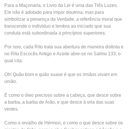
Para a Maçonaria, o Livro da Lei é uma das Três Luzes.
Ele não é adotado para impor doutrina, mas para
simbolizar a presença da Verdade, a referência moral que
transcende o indivíduo e lembra ao iniciado que sua
conduta está subordinada a princípios superiores.
Por isso, cada Rito trata sua abertura de maneira distinta e
no Rito Escocês Antigo e Aceite abre-se no Salmo 133, o
qual cita:
Oh! Quão bom e quão suave é que os irmãos vivam em
união.
É como o óleo precioso sobre a cabeça, que desce sobre
a barba, a barba de Arão, e que desce à orla das suas
vestes.
Como o orvalho de Hérmon, e como o que desce sobre os