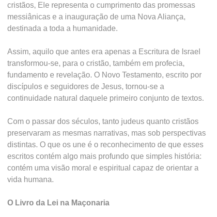
cristãos, Ele representa o cumprimento das promessas
messiânicas e a inauguração de uma Nova Aliança,
destinada a toda a humanidade.
Assim, aquilo que antes era apenas a Escritura de Israel
transformou-se, para o cristão, também em profecia,
fundamento e revelação. O Novo Testamento, escrito por
discípulos e seguidores de Jesus, tornou-se a
continuidade natural daquele primeiro conjunto de textos.
Com o passar dos séculos, tanto judeus quanto cristãos
preservaram as mesmas narrativas, mas sob perspectivas
distintas. O que os une é o reconhecimento de que esses
escritos contém algo mais profundo que simples história:
contém uma visão moral e espiritual capaz de orientar a
vida humana.
O Livro da Lei na Maçonaria