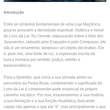
Introdução
Entre os símbolos fundamentais de uma Loja Maçônica,
poucos possuem a densidade espiritual, histórica e moral
do Livro da Lei. No Oriente, repousando sobre o Altar dos
Juramentos, ladeado pelo Esquadro e pelo Compasso, ele
não é um ornamento, tampouco um objeto decorativo. Ele
é, para nós, uma fonte de luz, a expressão escrita da
busca humana por sentido, justiça, retidão e
transcendência.
Para o Aprendiz, que inicia a sua jornada ainda na
penumbra da Pedra Bruta, compreender o significado do
Livro da Lei é compreender parte essencial do próprio
caminho iniciático. Por isso, examinaremos a sua história,
a sua formação e a sua função ritualística, buscando
captar não apenas o que ele “é”, mas principalmente o que