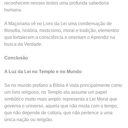
reconhecem nesses textos uma profunda sabedoria
humana.
A Maçonaria vê no Livro da Lei uma condensação de
filosofia, história, misticismo, moral e tradição, elementos
que fortalecem a consciência e orientam o Aprendiz na
busca da Verdade.
Conclusão
A Luz da Lei no Templo e no Mundo
Se no mundo profano a Bíblia é vista principalmente como
um livro religioso, no Templo ela assume um papel
simbólico muito mais amplo: representa a Lei Moral que
governa o universo, aquela que não muda com o tempo,
que não depende de cultura, que não pertence a uma
única nação ou religião.