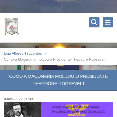
Loja Alferes Tiradentes
>
Como a Maçonaria moldou o Presidente Theodore Roosevelt
COMO A MAÇONARIA MOLDOU O PRESIDENTE
THEODORE ROOSEVELT
03/09/2022 11:33