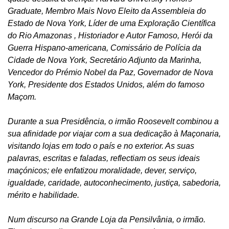
Graduate, Membro Mais Novo Eleito da Assembleia do
Estado de Nova York, Líder de uma Exploração Científica
do Rio Amazonas , Historiador e Autor Famoso, Herói da
Guerra Hispano-americana, Comissário de Polícia da
Cidade de Nova York, Secretário Adjunto da Marinha,
Vencedor do Prémio Nobel da Paz, Governador de Nova
York, Presidente dos Estados Unidos, além do famoso
Maçom.
Durante a sua Presidência, o irmão Roosevelt combinou a
sua afinidade por viajar com a sua dedicação à Maçonaria,
visitando lojas em todo o país e no exterior. As suas
palavras, escritas e faladas, reflectiam os seus ideais
maçónicos; ele enfatizou moralidade, dever, serviço,
igualdade, caridade, autoconhecimento, justiça, sabedoria,
mérito e habilidade.
Num discurso na Grande Loja da Pensilvânia, o irmão.