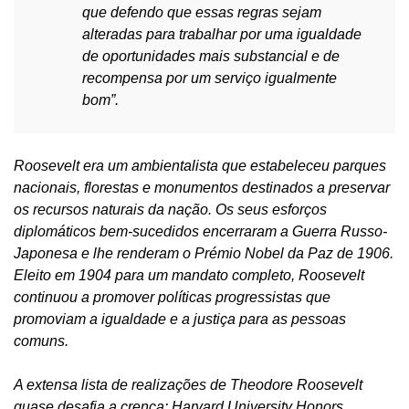
que defendo que essas regras sejam
alteradas para trabalhar por uma igualdade
de oportunidades
mais substancial e de
recompensa por um serviço igualmente
bom”.
Roosevelt era um ambientalista que estabeleceu parques
nacionais, florestas e monumentos destinados a preservar
os recursos naturais da nação. Os seus esforços
diplomáticos bem-sucedidos encerraram a Guerra Russo-
Japonesa e lhe renderam o Prémio Nobel da Paz de 1906.
Eleito em 1904 para um mandato completo, Roosevelt
continuou a promover políticas progressistas que
promoviam a igualdade e a justiça para as pessoas
comuns.
A extensa lista de realizações de Theodore Roosevelt
quase desafia a crença: Harvard University Honors