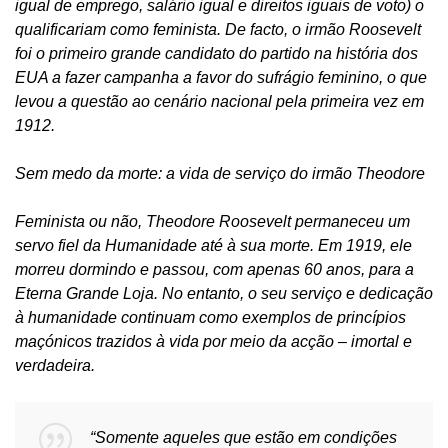
igual de emprego, salário igual e direitos iguais de voto) o
qualificariam como feminista. De facto, o irmão Roosevelt
foi o primeiro grande candidato do partido na história dos
EUA a fazer campanha a favor do sufrágio feminino, o que
levou a questão ao cenário nacional pela primeira vez em
1912.
Sem medo da morte: a vida de serviço do irmão Theodore
Feminista ou não, Theodore Roosevelt permaneceu um
servo fiel da Humanidade até à sua morte. Em 1919, ele
morreu dormindo e passou, com apenas 60 anos, para a
Eterna Grande Loja. No entanto, o seu serviço e dedicação
à humanidade continuam como exemplos de princípios
maçónicos trazidos à vida por meio da acção – imortal e
verdadeira.
“Somente aqueles que estão em condições