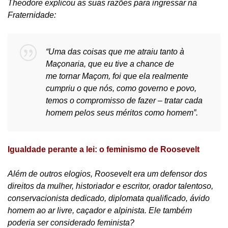
Theodore explicou as suas razões para ingressar na
Fraternidade:
“Uma das coisas que me
atraiu tanto à
Maçonaria,
que eu tive a chance de
me
tornar Maçom,
foi que ela realmente
cumpriu o que nós, como governo e povo,
temos o compromisso de fazer – tratar cada
homem pelos seus méritos como homem”.
Igualdade perante a lei: o feminismo de Roosevelt
Além de outros elogios, Roosevelt era um defensor dos
direitos da mulher, historiador e escritor, orador talentoso,
conservacionista dedicado, diplomata qualificado, ávido
homem ao ar livre, caçador e alpinista. Ele também
poderia ser considerado feminista?