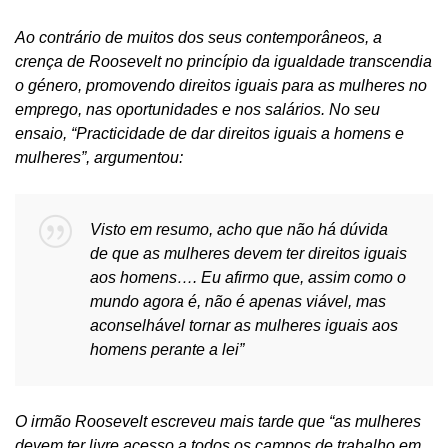
Ao contrário de muitos dos seus contemporâneos, a
crença de Roosevelt no princípio da igualdade transcendia
o género, promovendo direitos iguais para as mulheres no
emprego, nas oportunidades e nos salários. No seu
ensaio, “Practicidade de dar direitos iguais a homens e
mulheres”, argumentou:
Visto em resumo, acho que não há dúvida
de que as mulheres devem ter direitos iguais
aos homens…. Eu afirmo que, assim como o
mundo agora é, não é apenas viável, mas
aconselhável tornar as mulheres iguais aos
homens perante a lei”
O irmão Roosevelt escreveu mais tarde que “as mulheres
devem ter livre acesso a todos os campos de trabalho em