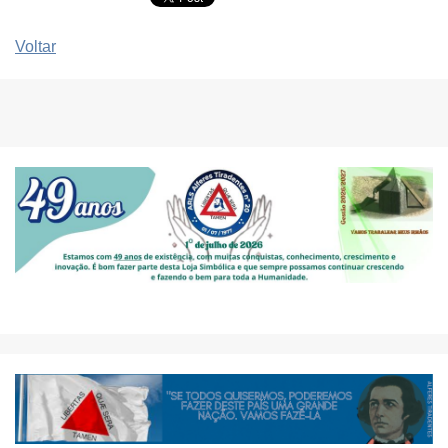
Voltar