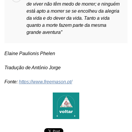
de viver não têm medo de morrer; e ninguém
está apto a morrer se se encolheu da alegria
da vida e do dever da vida. Tanto a vida
quanto a morte fazem parte da mesma
grande aventura”
Elaine Paulionis Phelen
Tradução de António Jorge
Fonte:
https://www.freemason.pt/