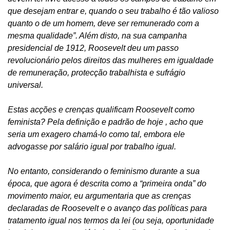
que desejam entrar e, quando o seu trabalho é tão valioso
quanto o de um homem, deve ser remunerado com a
mesma qualidade”. Além disto, na sua campanha
presidencial de 1912, Roosevelt deu um passo
revolucionário pelos direitos das mulheres em igualdade
de remuneração, protecção trabalhista e sufrágio
universal.
Estas acções e crenças qualificam Roosevelt como
feminista? Pela definição e padrão de hoje , acho que
seria um exagero chamá-lo como tal, embora ele
advogasse por salário igual por trabalho igual.
No entanto, considerando o feminismo durante a sua
época, que agora é descrita como a “primeira onda” do
movimento maior, eu argumentaria que as crenças
declaradas de Roosevelt e o avanço das políticas para
tratamento igual nos termos da lei (ou seja, oportunidade