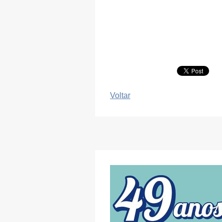
Voltar