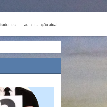
Tiradentes
administração atual