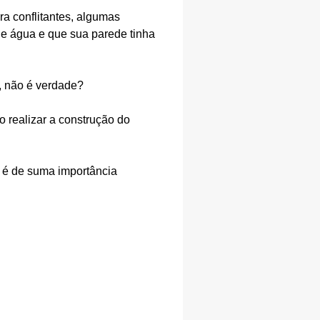
a conflitantes, algumas
de água e que sua parede tinha
, não é verdade?
 realizar a construção do
, é de suma importância