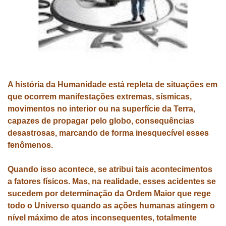
A história da Humanidade está repleta de situações em
que ocorrem manifestações extremas, sísmicas,
movimentos no interior ou na superfície da Terra,
capazes de propagar pelo globo, consequências
desastrosas, marcando de forma inesquecível esses
fenômenos.
Quando isso acontece, se atribui tais acontecimentos
a fatores físicos. Mas, na realidade, esses acidentes se
sucedem por determinação da Ordem Maior que rege
todo o Universo quando as ações humanas atingem o
nível máximo de atos inconsequentes, totalmente