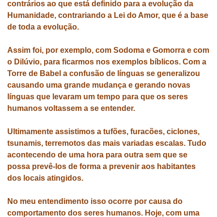
contrários ao que está definido para a evolução da
Humanidade, contrariando a Lei do Amor, que é a base
de toda a evolução.
Assim foi, por exemplo, com Sodoma e Gomorra e com
o Dilúvio, para ficarmos nos exemplos bíblicos. Com a
Torre de Babel a confusão de línguas se generalizou
causando uma grande mudança e gerando novas
línguas que levaram um tempo para que os seres
humanos voltassem a se entender.
Ultimamente assistimos a tufões, furacões, ciclones,
tsunamis, terremotos das mais variadas escalas. Tudo
acontecendo de uma hora para outra sem que se
possa prevê-los de forma a prevenir aos habitantes
dos locais atingidos.
No meu entendimento isso ocorre por causa do
comportamento dos seres humanos. Hoje, com uma