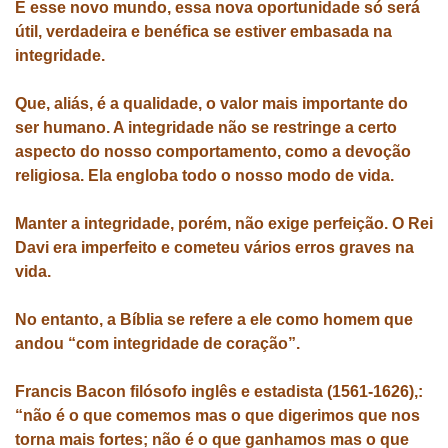
E esse novo mundo, essa nova oportunidade só será
útil, verdadeira e benéfica se estiver embasada na
integridade.
Que, aliás, é a qualidade, o valor mais importante do
ser humano. A integridade não se restringe a certo
aspecto do nosso comportamento, como a devoção
religiosa. Ela engloba todo o nosso modo de vida.
Manter a integridade, porém, não exige perfeição. O Rei
Davi era imperfeito e cometeu vários erros graves na
vida.
No entanto, a Bíblia se refere a ele como homem que
andou “com integridade de coração”.
Francis Bacon filósofo inglês e estadista (1561-1626),:
“não é o que comemos mas o que digerimos que nos
torna mais fortes; não é o que ganhamos mas o que