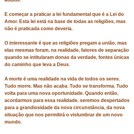
E começar a praticar a lei fundamental que é a Lei do
Amor. Esta lei está na base de todas as religiões, mas
não é praticada como deveria.
O interessante é que as religiões pregam a união, mas
elas mesmas foram, na realidade, fatores de separação
quando se intitularam donas da verdade, fontes únicas
do caminho que leva a Deus.
A morte é uma realidade na vida de todos os seres.
Tudo morre. Mas não acaba. Tudo se transforma. Tudo
volta para uma nova oportunidade. Quando então,
acordarmos para essa realidade, seremos despertados
para a grandiosidade da nova circunstância, da nova
situação que nos permitirá o vislumbrar de um novo
mundo.