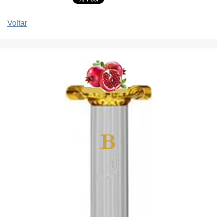
Voltar