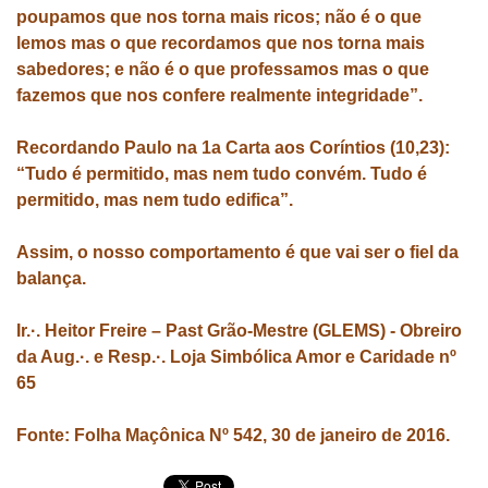
poupamos que nos torna mais ricos; não é o que
lemos mas o que recordamos que nos torna mais
sabedores; e não é o que professamos mas o que
fazemos que nos confere realmente integridade”.
Recordando Paulo na 1a Carta aos Coríntios (10,23):
“Tudo é permitido, mas nem tudo convém. Tudo é
permitido, mas nem tudo edifica”.
Assim, o nosso comportamento é que vai ser o fiel da
balança.
Ir.·. Heitor Freire – Past Grão-Mestre (GLEMS) - Obreiro
da Aug.·. e Resp.·. Loja Simbólica Amor e Caridade nº
65
Fonte: Folha Maçônica Nº 542, 30 de janeiro de 2016.