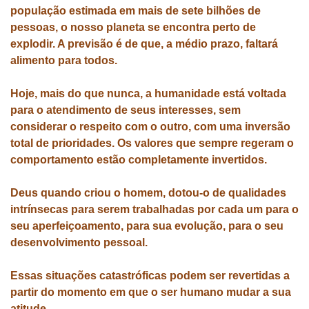
população estimada em mais de sete bilhões de
pessoas, o nosso planeta se encontra perto de
explodir. A previsão é de que, a médio prazo, faltará
alimento para todos.
Hoje, mais do que nunca, a humanidade está voltada
para o atendimento de seus interesses, sem
considerar o respeito com o outro, com uma inversão
total de prioridades. Os valores que sempre regeram o
comportamento estão completamente invertidos.
Deus quando criou o homem, dotou-o de qualidades
intrínsecas para serem trabalhadas por cada um para o
seu aperfeiçoamento, para sua evolução, para o seu
desenvolvimento pessoal.
Essas situações catastróficas podem ser revertidas a
partir do momento em que o ser humano mudar a sua
atitude.