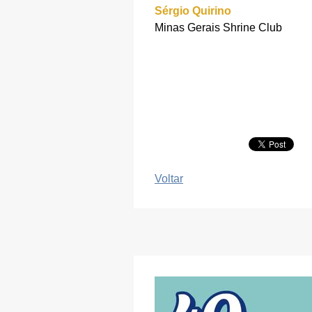
Sérgio Quirino
Minas Gerais Shrine Club
Voltar