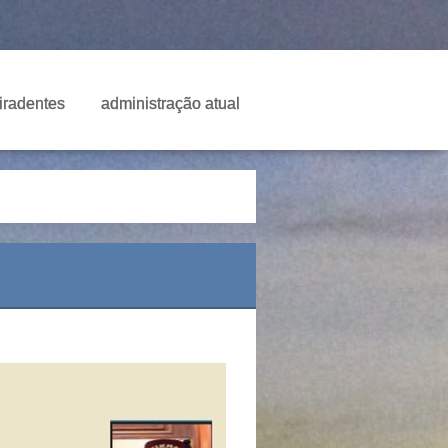
Tiradentes
administração atual