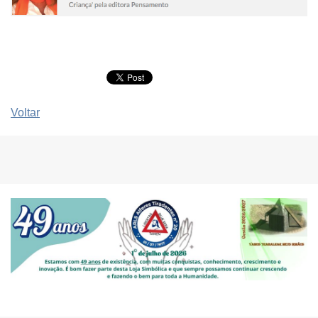
Voltar