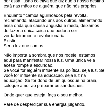
por essa ilusão coletiva que diz que o nosso destino
está nas mãos de alguém, que não nós próprios.
Enquanto ficamos aguilhoados pela revolta,
reclamando, atacando uns aos outros, alimentando
essa onda que causa angústia e medo, deixamos
de fazer a única coisa que poderia ser
verdadeiramente revolucionária.
Existir.
Ser a luz que somos.
Não importa a sombra que nos rodeie, estamos
aqui para manifestar nossa luz. Uma única vela
acesa rompe a escuridão.
Se você for alguém influente na política, seja luz. Se
você for influente na educação, seja luz na
educação. Se for dono de um quiosque na praia,
coloque amor ao preparar os sanduiches.
Onde quer que esteja, faça o seu melhor.
Pare de desperdiçar sua energia julgando,