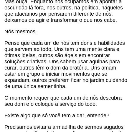
Mas ouça. Enquanto nos ocupamos em apontar a
escuridão lá fora, nos outros, na política, naqueles
que atacamos por pensarem diferente de nós,
deixamos de agir e transformar o que nos cabe.
Nós mesmos.
Pense que cada um de nós tem dons e habilidades
que servem ao todo. Uns tem uma mente clara e
ótimas ideias, outros são ágeis em encontrar
soluções criativas. Uns sabem usar agulhas para
curar, outros têm o dom da oratória. Uns amam
estar em grupo e iniciar movimentos que se
expandam, outros preferem ficar no jardim cuidando
de uma única sementinha.
O momento requer que cada um de nós descubra
seu dom e o coloque a serviço do todo.
Existe algo que só você tem a dar, entende?
Precisamos evitar a armadilha de sermos sugados