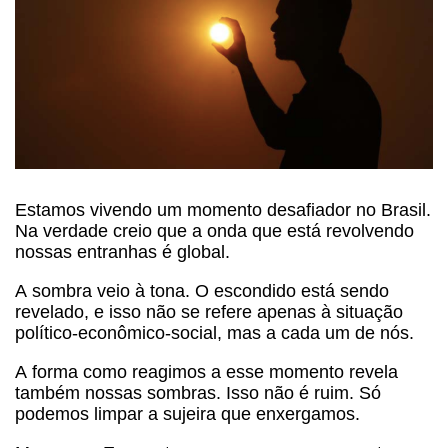
Estamos vivendo um momento desafiador no Brasil.
Na verdade creio que a onda que está revolvendo
nossas entranhas é global.
A sombra veio à tona. O escondido está sendo
revelado, e isso não se refere apenas à situação
político-econômico-social, mas a cada um de nós.
A forma como reagimos a esse momento revela
também nossas sombras. Isso não é ruim. Só
podemos limpar a sujeira que enxergamos.