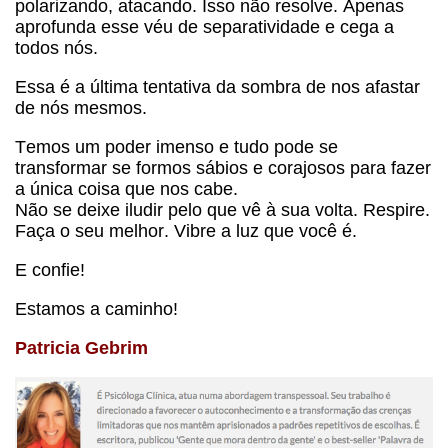
polarizando, atacando. Isso não resolve. Apenas
aprofunda esse véu de separatividade e cega a
todos nós.
Essa é a última tentativa da sombra de nos afastar
de nós mesmos.
Temos um poder imenso e tudo pode se
transformar se formos sábios e corajosos para fazer
a única coisa que nos cabe.
Não se deixe iludir pelo que vê à sua volta. Respire.
Faça o seu melhor. Vibre a luz que você é.
E confie!
Estamos a caminho!
Patricia Gebrim