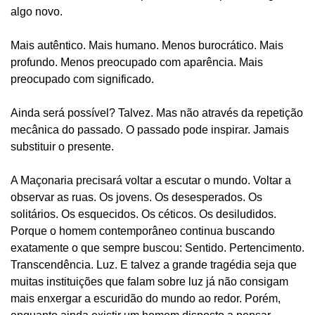
algo novo.
Mais autêntico. Mais humano. Menos burocrático. Mais
profundo. Menos preocupado com aparência. Mais
preocupado com significado.
Ainda será possível? Talvez. Mas não através da repetição
mecânica do passado. O passado pode inspirar. Jamais
substituir o presente.
A Maçonaria precisará voltar a escutar o mundo. Voltar a
observar as ruas. Os jovens. Os desesperados. Os
solitários. Os esquecidos. Os céticos. Os desiludidos.
Porque o homem contemporâneo continua buscando
exatamente o que sempre buscou: Sentido. Pertencimento.
Transcendência. Luz. E talvez a grande tragédia seja que
muitas instituições que falam sobre luz já não consigam
mais enxergar a escuridão do mundo ao redor. Porém,