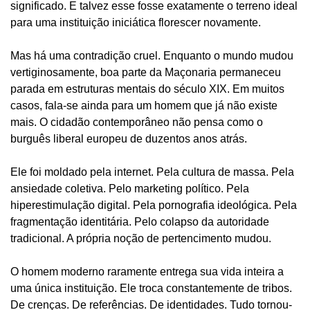
significado. E talvez esse fosse exatamente o terreno ideal
para uma instituição iniciática florescer novamente.
Mas há uma contradição cruel. Enquanto o mundo mudou
vertiginosamente, boa parte da Maçonaria permaneceu
parada em estruturas mentais do século XIX. Em muitos
casos, fala-se ainda para um homem que já não existe
mais. O cidadão contemporâneo não pensa como o
burguês liberal europeu de duzentos anos atrás.
Ele foi moldado pela internet. Pela cultura de massa. Pela
ansiedade coletiva. Pelo marketing político. Pela
hiperestimulação digital. Pela pornografia ideológica. Pela
fragmentação identitária. Pelo colapso da autoridade
tradicional. A própria noção de pertencimento mudou.
O homem moderno raramente entrega sua vida inteira a
uma única instituição. Ele troca constantemente de tribos.
De crenças. De referências. De identidades. Tudo tornou-