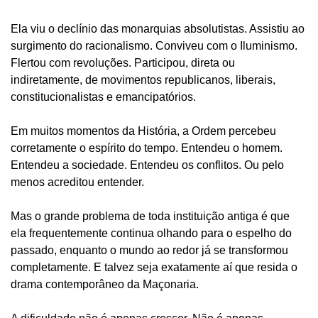
Ela viu o declínio das monarquias absolutistas. Assistiu ao
surgimento do racionalismo. Conviveu com o Iluminismo.
Flertou com revoluções. Participou, direta ou
indiretamente, de movimentos republicanos, liberais,
constitucionalistas e emancipatórios.
Em muitos momentos da História, a Ordem percebeu
corretamente o espírito do tempo. Entendeu o homem.
Entendeu a sociedade. Entendeu os conflitos. Ou pelo
menos acreditou entender.
Mas o grande problema de toda instituição antiga é que
ela frequentemente continua olhando para o espelho do
passado, enquanto o mundo ao redor já se transformou
completamente. E talvez seja exatamente aí que resida o
drama contemporâneo da Maçonaria.