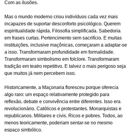
Com as ilusões.
Mas o mundo moderno criou indivíduos cada vez mais
incapazes de suportar desconforto psicológico. Querem
espiritualidade rápida. Filosofia simplificada. Sabedoria
em frases curtas. Pertencimento sem sacrifício. E muitas
instituições, inclusive maçônicas, começaram a adaptar-se
a isso. Transformaram profundidade em formalidade.
Transformaram simbolismo em folclore. Transformaram
tradição em teatro repetitivo. E talvez o mais perigoso seja
que muitos já nem percebem isso.
Historicamente, a Maçonaria floresceu porque oferecia
algo raro: um espaço relativamente protegido para
reflexão, debate e convivência entre diferentes. Isso era
revolucionário. Católicos e protestantes. Monarquistas e
republicanos. Militares e civis. Ricos e pobres. Todos, ao
menos teoricamente, poderiam sentar-se no mesmo
espaço simbólico.