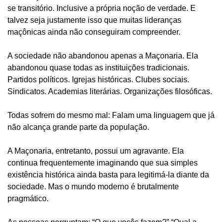
se transitório. Inclusive a própria noção de verdade. E
talvez seja justamente isso que muitas lideranças
maçônicas ainda não conseguiram compreender.
A sociedade não abandonou apenas a Maçonaria. Ela
abandonou quase todas as instituições tradicionais.
Partidos políticos. Igrejas históricas. Clubes sociais.
Sindicatos. Academias literárias. Organizações filosóficas.
Todas sofrem do mesmo mal: Falam uma linguagem que já
não alcança grande parte da população.
A Maçonaria, entretanto, possui um agravante. Ela
continua frequentemente imaginando que sua simples
existência histórica ainda basta para legitimá-la diante da
sociedade. Mas o mundo moderno é brutalmente
pragmático.