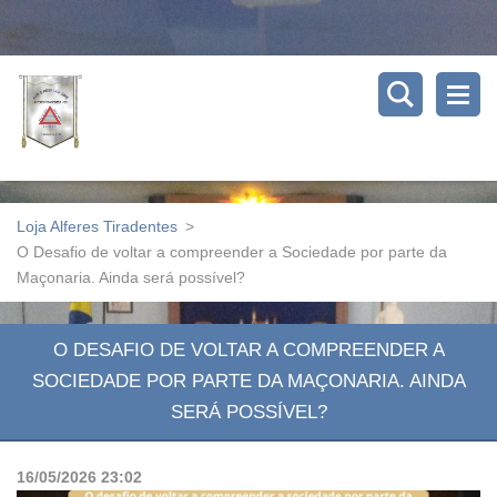
Loja Alferes Tiradentes
>
O Desafio de voltar a compreender a Sociedade por parte da
Maçonaria. Ainda será possível?
O DESAFIO DE VOLTAR A COMPREENDER A
SOCIEDADE POR PARTE DA MAÇONARIA. AINDA
SERÁ POSSÍVEL?
16/05/2026 23:02