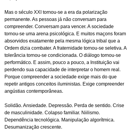
Mas o século XXI tornou-se a era da polarização
permanente. As pessoas já não conversam para
compreender. Conversam para vencer. A sociedade
tornou-se uma arena psicológica. E muitos maçons foram
absorvidos exatamente pela mesma lógica tribal que a
Ordem dizia combater. A fraternidade tornou-se seletiva. A
tolerância tornou-se condicionada. O diálogo tornou-se
performático. E assim, pouco a pouco, a Instituição vai
perdendo sua capacidade de interpretar o homem real.
Porque compreender a sociedade exige mais do que
repetir antigos conceitos iluministas. Exige compreender
angústias contemporâneas.
Solidão. Ansiedade. Depressão. Perda de sentido. Crise
de masculinidade. Colapso familiar. Niilismo.
Dependência tecnológica. Manipulação algorítmica.
Desumanização crescente.