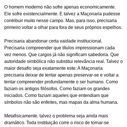
O homem moderno não sofre apenas economicamente.
Ele sofre existencialmente. E talvez a Maçonaria pudesse
contribuir muito nesse campo. Mas, para isso, precisaria
primeiro voltar a olhar para fora de seus próprios espelhos.
Precisaria abandonar certa vaidade institucional.
Precisaria compreender que títulos impressionam cada
vez menos. Que cargos já não significam sabedoria. Que
autoridade simbólica não substitui relevância real. Talvez o
maior desafio seja exatamente este: A Maçonaria
precisaria deixar de tentar apenas preservar-se e voltar a
tentar compreender profundamente o ser humano. Como
faziam os antigos filósofos. Como faziam os grandes
iniciados. Como faziam aqueles que entendiam que
símbolos não são enfeites, mas mapas da alma humana.
Metafisicamente, talvez o problema seja ainda mais
dramático. Toda instituição corre o risco de tornar-se