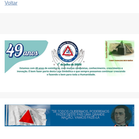
Voltar