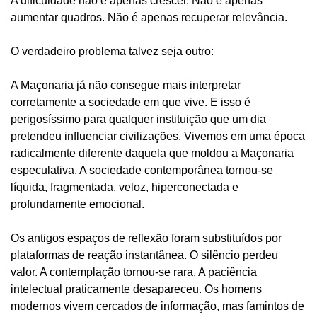
A dificuldade não é apenas crescer. Não é apenas
aumentar quadros. Não é apenas recuperar relevância.
O verdadeiro problema talvez seja outro:
A Maçonaria já não consegue mais interpretar
corretamente a sociedade em que vive. E isso é
perigosíssimo para qualquer instituição que um dia
pretendeu influenciar civilizações. Vivemos em uma época
radicalmente diferente daquela que moldou a Maçonaria
especulativa. A sociedade contemporânea tornou-se
líquida, fragmentada, veloz, hiperconectada e
profundamente emocional.
Os antigos espaços de reflexão foram substituídos por
plataformas de reação instantânea. O silêncio perdeu
valor. A contemplação tornou-se rara. A paciência
intelectual praticamente desapareceu. Os homens
modernos vivem cercados de informação, mas famintos de