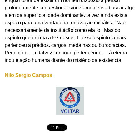
enquanto ainda existir um homem disposto a pensar
profundamente, a questionar sinceramente e a buscar algo
além da superficialidade dominante, talvez ainda exista
espaço para uma verdadeira renovação iniciática. Não
necessariamente da instituição como ela foi. Mas do
espírito que um dia a fez nascer. E esse espírito jamais
pertenceu a prédios, cargos, medalhas ou burocracias.
Pertenceu — e talvez continue pertencendo — à eterna
inquietação humana diante do mistério da existência.
Nilo Sergio Campos