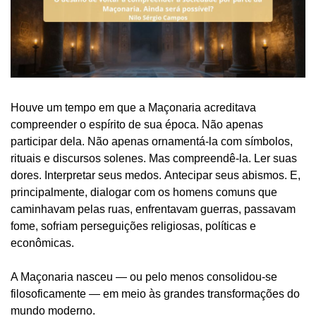
Houve um tempo em que a Maçonaria acreditava
compreender o espírito de sua época. Não apenas
participar dela. Não apenas ornamentá-la com símbolos,
rituais e discursos solenes. Mas compreendê-la.
Ler suas
dores.
Interpretar seus medos.
Antecipar seus abismos.
E,
principalmente, dialogar com os homens comuns que
caminhavam pelas ruas, enfrentavam guerras, passavam
fome, sofriam perseguições religiosas, políticas e
econômicas.
A Maçonaria nasceu — ou pelo menos consolidou-se
filosoficamente — em meio às grandes transformações do
mundo moderno.