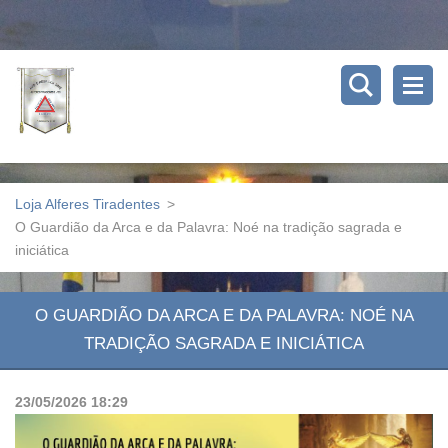
Loja Alferes Tiradentes
>
O Guardião da Arca e da Palavra: Noé na tradição sagrada e
iniciática
O GUARDIÃO DA ARCA E DA PALAVRA: NOÉ NA
TRADIÇÃO SAGRADA E INICIÁTICA
23/05/2026 18:29