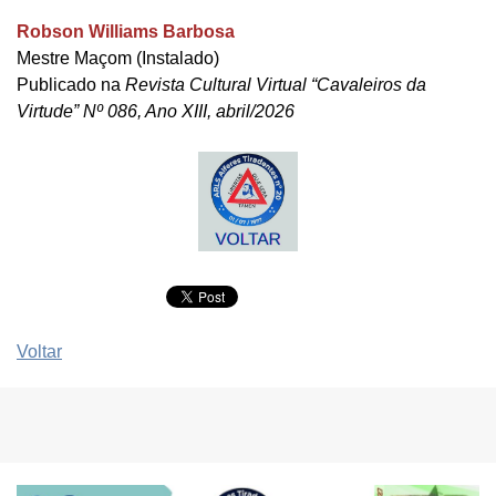
Robson Williams Barbosa
Mestre Maçom (Instalado)
Publicado na
Revista Cultural Virtual “Cavaleiros da
Virtude” Nº 086, Ano XIII, abril/2026
Voltar