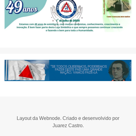
Layout da Webnode. Criado e desenvolvido por
Juarez Castro.