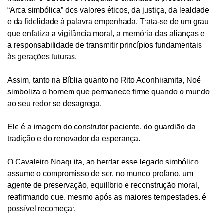
“Arca simbólica” dos valores éticos, da justiça, da lealdade
e da fidelidade à palavra empenhada. Trata-se de um grau
que enfatiza a vigilância moral, a memória das alianças e
a responsabilidade de transmitir princípios fundamentais
às gerações futuras.
Assim, tanto na Bíblia quanto no Rito Adonhiramita, Noé
simboliza o homem que permanece firme quando o mundo
ao seu redor se desagrega.
Ele é a imagem do construtor paciente, do guardião da
tradição e do renovador da esperança.
O Cavaleiro Noaquita, ao herdar esse legado simbólico,
assume o compromisso de ser, no mundo profano, um
agente de preservação, equilíbrio e reconstrução moral,
reafirmando que, mesmo após as maiores tempestades, é
possível recomeçar.