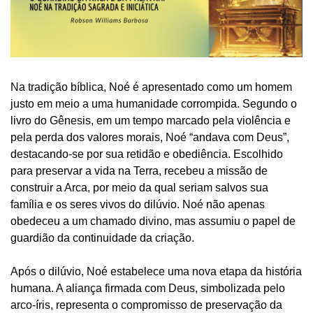
Na tradição bíblica, Noé é apresentado como um homem
justo em meio a uma humanidade corrompida. Segundo o
livro do Gênesis, em um tempo marcado pela violência e
pela perda dos valores morais, Noé “andava com Deus”,
destacando-se por sua retidão e obediência. Escolhido
para preservar a vida na Terra, recebeu a missão de
construir a Arca, por meio da qual seriam salvos sua
família e os seres vivos do dilúvio. Noé não apenas
obedeceu a um chamado divino, mas assumiu o papel de
guardião da continuidade da criação.
Após o dilúvio, Noé estabelece uma nova etapa da história
humana. A aliança firmada com Deus, simbolizada pelo
arco-íris, representa o compromisso de preservação da