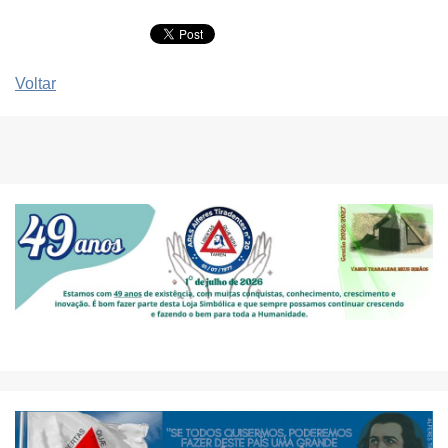
Voltar