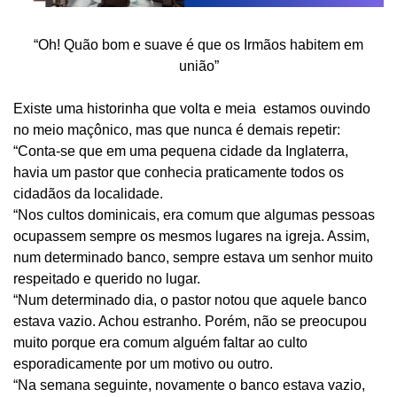
“Oh! Quão bom e suave é que os Irmãos habitem em
união”
Existe uma historinha que volta e meia estamos ouvindo
no meio maçônico, mas que nunca é demais repetir:
“Conta-se que em uma pequena cidade da Inglaterra,
havia um pastor que conhecia praticamente todos os
cidadãos da localidade.
“Nos cultos dominicais, era comum que algumas pessoas
ocupassem sempre os mesmos lugares na igreja. Assim,
num determinado banco, sempre estava um senhor muito
respeitado e querido no lugar.
“Num determinado dia, o pastor notou que aquele banco
estava vazio. Achou estranho. Porém, não se preocupou
muito porque era comum alguém faltar ao culto
esporadicamente por um motivo ou outro.
“Na semana seguinte, novamente o banco estava vazio,