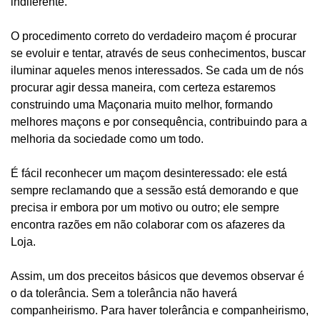
indiferente.
O procedimento correto do verdadeiro maçom é procurar
se evoluir e tentar, através de seus conhecimentos, buscar
iluminar aqueles menos interessados. Se cada um de nós
procurar agir dessa maneira, com certeza estaremos
construindo uma Maçonaria muito melhor, formando
melhores maçons e por consequência, contribuindo para a
melhoria da sociedade como um todo.
É fácil reconhecer um maçom desinteressado: ele está
sempre reclamando que a sessão está demorando e que
precisa ir embora por um motivo ou outro; ele sempre
encontra razões em não colaborar com os afazeres da
Loja.
Assim, um dos preceitos básicos que devemos observar é
o da tolerância. Sem a tolerância não haverá
companheirismo. Para haver tolerância e companheirismo,