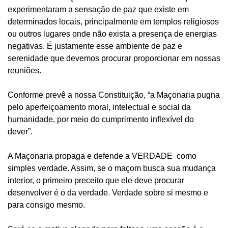
experimentaram a sensação de paz que existe em
determinados locais, principalmente em templos religiosos
ou outros lugares onde não exista a presença de energias
negativas. É justamente esse ambiente de paz e
serenidade que devemos procurar proporcionar em nossas
reuniões.
Conforme prevê a nossa Constituição, “a Maçonaria pugna
pelo aperfeiçoamento moral, intelectual e social da
humanidade, por meio do cumprimento inflexível do
dever”.
A Maçonaria propaga e defende a VERDADE como
simples verdade. Assim, se o maçom busca sua mudança
interior, o primeiro preceito que ele deve procurar
desenvolver é o da verdade. Verdade sobre si mesmo e
para consigo mesmo.