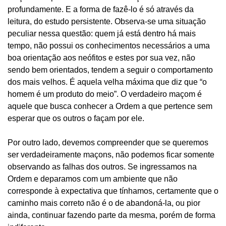
profundamente. E a forma de fazê-lo é só através da
leitura, do estudo persistente. Observa-se uma situação
peculiar nessa questão: quem já está dentro há mais
tempo, não possui os conhecimentos necessários a uma
boa orientação aos neófitos e estes por sua vez, não
sendo bem orientados, tendem a seguir o comportamento
dos mais velhos. É aquela velha máxima que diz que “o
homem é um produto do meio”. O verdadeiro maçom é
aquele que busca conhecer a Ordem a que pertence sem
esperar que os outros o façam por ele.
Por outro lado, devemos compreender que se queremos
ser verdadeiramente maçons, não podemos ficar somente
observando as falhas dos outros. Se ingressamos na
Ordem e deparamos com um ambiente que não
corresponde à expectativa que tínhamos, certamente que o
caminho mais correto não é o de abandoná-la, ou pior
ainda, continuar fazendo parte da mesma, porém de forma