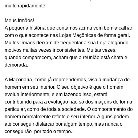
muito rapidamente.
Meus Irmãos!
A pequena história que contamos acima vem bem a calhar
com o que acontece nas Lojas Maçônicas de forma geral.
Muitos Irmãos deixam de freqüentar a sua Loja alegando
motivos muitas vezes inconsistentes. Muitas vezes,
quando comparecem, acham que a reunião está chata e
demorada.
A Maçonaria, como já depreendemos, visa a mudança do
homem em seu interior. O seu objetivo é que o homem
evolua interiormente, e em fazendo isso, estará
contribuindo para a evolução não só dos maçons de forma
particular, como de toda a sociedade. O comportamento do
homem normalmente reflete o seu interior. Alguns podem
até conseguir disfarçar por algum tempo, mas nunca o
conseguirão por todo o tempo.