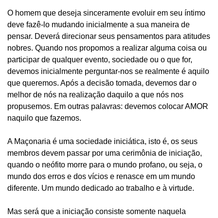
O homem que deseja sinceramente evoluir em seu íntimo
deve fazê-lo mudando inicialmente a sua maneira de
pensar. Deverá direcionar seus pensamentos para atitudes
nobres. Quando nos propomos a realizar alguma coisa ou
participar de qualquer evento, sociedade ou o que for,
devemos inicialmente perguntar-nos se realmente é aquilo
que queremos. Após a decisão tomada, devemos dar o
melhor de nós na realização daquilo a que nós nos
propusemos. Em outras palavras: devemos colocar AMOR
naquilo que fazemos.
A Maçonaria é uma sociedade iniciática, isto é, os seus
membros devem passar por uma cerimônia de iniciação,
quando o neófito morre para o mundo profano, ou seja, o
mundo dos erros e dos vícios e renasce em um mundo
diferente. Um mundo dedicado ao trabalho e à virtude.
Mas será que a iniciação consiste somente naquela