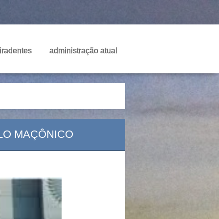
Tiradentes
administração atual
PLO MAÇÔNICO