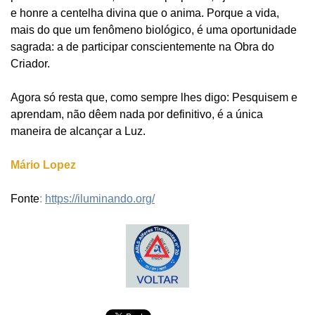
e honre a centelha divina que o anima. Porque a vida,
mais do que um fenômeno biológico, é uma oportunidade
sagrada: a de participar conscientemente na Obra do
Criador.
Agora só resta que, como sempre lhes digo: Pesquisem e
aprendam, não dêem nada por definitivo, é a única
maneira de alcançar a Luz.
Mário Lopez
Fonte
:
https://iluminando.org/