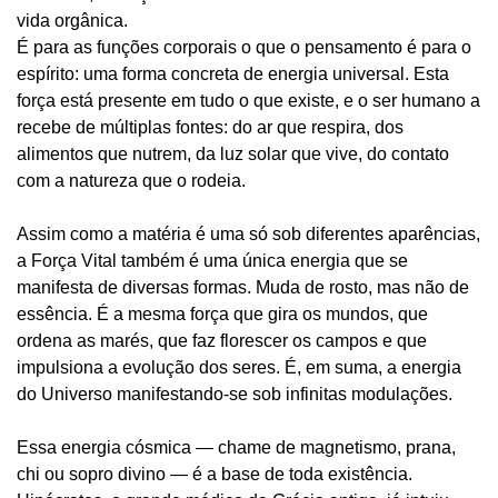
vida orgânica.
É para as funções corporais o que o pensamento é para o
espírito: uma forma concreta de energia universal. Esta
força está presente em tudo o que existe, e o ser humano a
recebe de múltiplas fontes: do ar que respira, dos
alimentos que nutrem, da luz solar que vive, do contato
com a natureza que o rodeia.
Assim como a matéria é uma só sob diferentes aparências,
a Força Vital também é uma única energia que se
manifesta de diversas formas. Muda de rosto, mas não de
essência. É a mesma força que gira os mundos, que
ordena as marés, que faz florescer os campos e que
impulsiona a evolução dos seres. É, em suma, a energia
do Universo manifestando-se sob infinitas modulações.
Essa energia cósmica — chame de magnetismo, prana,
chi ou sopro divino — é a base de toda existência.