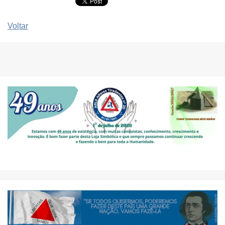
Voltar