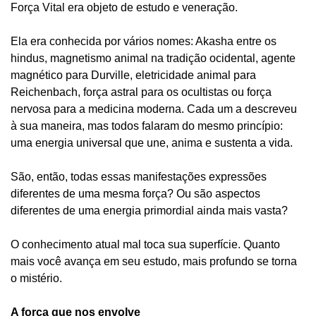
Força Vital era objeto de estudo e veneração.
Ela era conhecida por vários nomes: Akasha entre os
hindus, magnetismo animal na tradição ocidental, agente
magnético para Durville, eletricidade animal para
Reichenbach, força astral para os ocultistas ou força
nervosa para a medicina moderna. Cada um a descreveu
à sua maneira, mas todos falaram do mesmo princípio:
uma energia universal que une, anima e sustenta a vida.
São, então, todas essas manifestações expressões
diferentes de uma mesma força? Ou são aspectos
diferentes de uma energia primordial ainda mais vasta?
O conhecimento atual mal toca sua superfície. Quanto
mais você avança em seu estudo, mais profundo se torna
o mistério.
A força que nos envolve