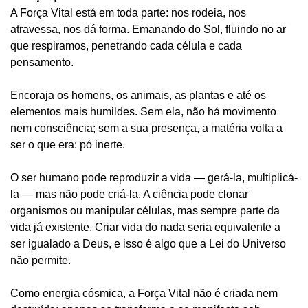
A Força Vital está em toda parte: nos rodeia, nos
atravessa, nos dá forma. Emanando do Sol, fluindo no ar
que respiramos, penetrando cada célula e cada
pensamento.
Encoraja os homens, os animais, as plantas e até os
elementos mais humildes. Sem ela, não há movimento
nem consciência; sem a sua presença, a matéria volta a
ser o que era: pó inerte.
O ser humano pode reproduzir a vida — gerá-la, multiplicá-
la — mas não pode criá-la. A ciência pode clonar
organismos ou manipular células, mas sempre parte da
vida já existente. Criar vida do nada seria equivalente a
ser igualado a Deus, e isso é algo que a Lei do Universo
não permite.
Como energia cósmica, a Força Vital não é criada nem