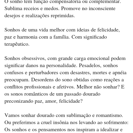
O sonho tem função compensatória ou complementar.
Sublima receios e medos. Promove no inconsciente
desejos e realizações reprimidas.
Sonhos de uma vida melhor com ideias de felicidade,
paz e harmonia com a família. Com significado
terapêutico.
Sonhos obsessivos, com grande carga emocional podem
significar danos na personalidade. Pesadelos, sonhos
confusos e perturbadores com desastres, mortes e apnéia
preocupam. Desordens do sono obtidas como reações a
conflitos profissionais e afetivos. Melhor não sonhar? E
os sonos românticos de um passado dourado
preconizando paz, amor, felicidade?
Vamos sonhar dourado com sublimação e romantismo.
Ou preferimos a cruel insônia nos levando ao sofrimento:
Os sonhos e os pensamentos nos inspiram a idealizar e