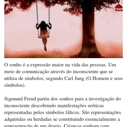
O sonho é a expressão maior na vida das pessoas. Um
meio de comunicação através do inconsciente que se
utiliza de símbolos, segundo Carl Jung (O Homem e seus
símbolos).
Sigmund Freud partiu dos sonhos para a investigação do
inconsciente descobrindo manifestações eróticas
representadas pelos símbolos fálicos. São representações
adquiridas ou herdadas se constituindo essencialmente a
representação de um desejo. Crianças sonham com