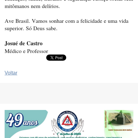
mitômanos nem delírios.
Ave Brasil. Vamos sonhar com a felicidade e uma vida
superior. Só Deus sabe.
Josué de Castro
Médico e Professor
Voltar