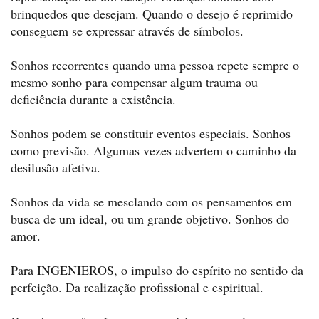
brinquedos que desejam. Quando o desejo é reprimido
conseguem se expressar através de símbolos.
Sonhos recorrentes quando uma pessoa repete sempre o
mesmo sonho para compensar algum trauma ou
deficiência durante a existência.
Sonhos podem se constituir eventos especiais. Sonhos
como previsão. Algumas vezes advertem o caminho da
desilusão afetiva.
Sonhos da vida se mesclando com os pensamentos em
busca de um ideal, ou um grande objetivo. Sonhos do
amor.
Para INGENIEROS, o impulso do espírito no sentido da
perfeição. Da realização profissional e espiritual.