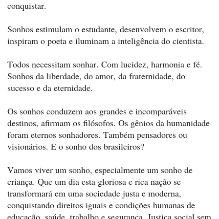
conquistar.
Sonhos estimulam o estudante, desenvolvem o escritor,
inspiram o poeta e iluminam a inteligência do cientista.
Todos necessitam sonhar. Com lucidez, harmonia e fé.
Sonhos da liberdade, do amor, da fraternidade, do
sucesso e da eternidade.
Os sonhos conduzem aos grandes e incomparáveis
destinos, afirmam os filósofos. Os gênios da humanidade
foram eternos sonhadores. Também pensadores ou
visionários. E o sonho dos brasileiros?
Vamos viver um sonho, especialmente um sonho de
criança. Que um dia esta gloriosa e rica nação se
transformará em uma sociedade justa e moderna,
conquistando direitos iguais e condições humanas de
educação, saúde, trabalho e segurança. Justiça social sem