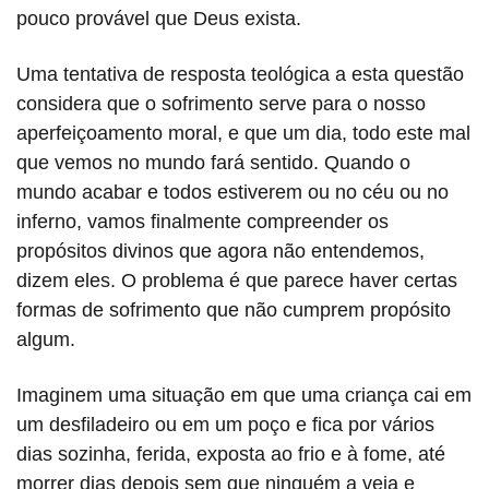
pouco provável que Deus exista.
Uma tentativa de resposta teológica a esta questão
considera que o sofrimento serve para o nosso
aperfeiçoamento moral, e que um dia, todo este mal
que vemos no mundo fará sentido. Quando o
mundo acabar e todos estiverem ou no céu ou no
inferno, vamos finalmente compreender os
propósitos divinos que agora não entendemos,
dizem eles. O problema é que parece haver certas
formas de sofrimento que não cumprem propósito
algum.
Imaginem uma situação em que uma criança cai em
um desfiladeiro ou em um poço e fica por vários
dias sozinha, ferida, exposta ao frio e à fome, até
morrer dias depois sem que ninguém a veja e