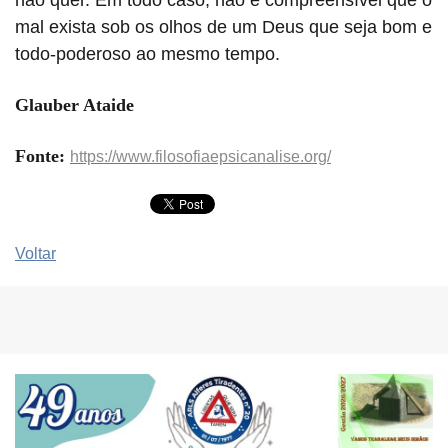
mal exista sob os olhos de um Deus que seja bom e
todo-poderoso ao mesmo tempo.
Glauber Ataide
Fonte:
https://www.filosofiaepsicanalise.org/
Voltar