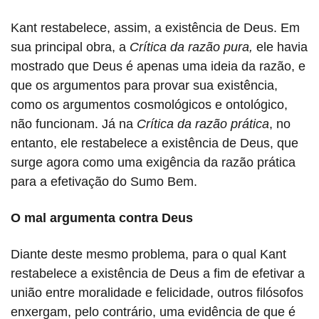
Kant restabelece, assim, a existência de Deus. Em
sua principal obra, a
Crítica da razão pura,
ele havia
mostrado que Deus é apenas uma ideia da razão, e
que os argumentos para provar sua existência,
como os argumentos cosmológicos e ontológico,
não funcionam. Já n
a
Crítica da razão prática
, no
entanto, ele restabelece a existência de Deus, que
surge agora como uma exigência da razão prática
para a efetivação do Sumo Bem.
O mal argumenta contra Deus
Diante deste mesmo problema, para o qual Kant
restabelece a existência de Deus a fim de efetivar a
união entre moralidade e felicidade, outros filósofos
enxergam, pelo contrário, uma evidência de que é