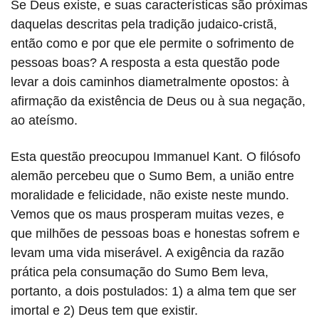
Se Deus existe, e suas características são próximas
daquelas descritas pela tradição judaico-cristã,
então como e por que ele permite o sofrimento de
pessoas boas? A resposta a esta questão pode
levar a dois caminhos diametralmente opostos: à
afirmação da existência de Deus ou à sua negação,
ao ateísmo.
Esta questão preocupou Immanuel Kant. O filósofo
alemão percebeu que o Sumo Bem, a união entre
moralidade e felicidade, não existe neste mundo.
Vemos que os maus prosperam muitas vezes, e
que milhões de pessoas boas e honestas sofrem e
levam uma vida miserável. A exigência da razão
prática pela consumação do Sumo Bem leva,
portanto, a dois postulados: 1) a alma tem que ser
imortal e 2) Deus tem que existir.