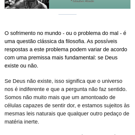
O sofrimento no mundo - ou o problema do mal - é
uma questão clássica da filosofia. As possíveis
respostas a este problema podem variar de acordo
com uma premissa mais fundamental: se Deus
existe ou não.
Se Deus não existe, isso significa que o universo
nos é indiferente e que a pergunta não faz sentido.
Somos não muito mais que um amontoado de
células capazes de sentir dor, e estamos sujeitos às
mesmas leis naturais que qualquer outro pedaço de
matéria inerte.