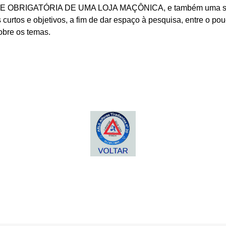
OBRIGATÓRIA DE UMA LOJA MAÇÔNICA, e também uma salu
curtos e objetivos, a fim de dar espaço à pesquisa, entre o po
obre os temas.