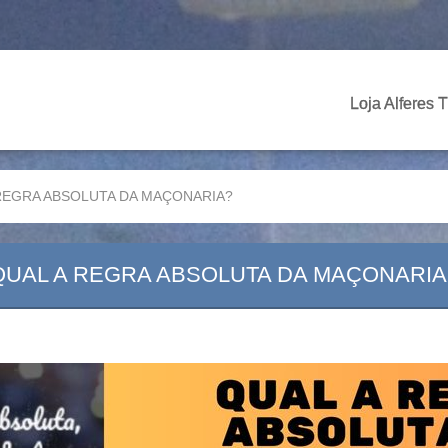
Loja Alferes 
REGRA ABSOLUTA DA MAÇONARIA?
QUAL A REGRA ABSOLUTA DA MAÇONARIA