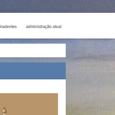
Tiradentes
administração atual