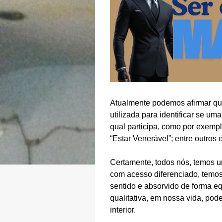
Atualmente podemos afirmar que
utilizada para identificar se 
qual participa, como por exempl
“Estar Venerável”; entre outros
Certamente, todos nós, temos 
com acesso diferenciado, temos
sentido e absorvido de forma e
qualitativa, em nossa vida, po
interior.