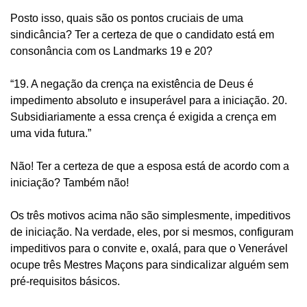
Posto isso, quais são os pontos cruciais de uma
sindicância? Ter a certeza de que o candidato está em
consonância com os Landmarks 19 e 20?
“19. A negação da crença na existência de Deus é
impedimento absoluto e insuperável para a iniciação. 20.
Subsidiariamente a essa crença é exigida a crença em
uma vida futura.”
Não! Ter a certeza de que a esposa está de acordo com a
iniciação? Também não!
Os três motivos acima não são simplesmente, impeditivos
de iniciação. Na verdade, eles, por si mesmos, configuram
impeditivos para o convite e, oxalá, para que o Venerável
ocupe três Mestres Maçons para sindicalizar alguém sem
pré-requisitos básicos.