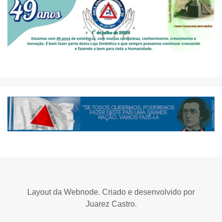
Layout da Webnode. Criado e desenvolvido por
Juarez Castro.