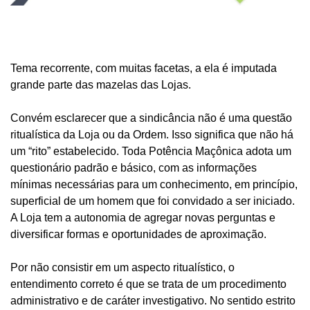
Tema recorrente, com muitas facetas, a ela é imputada
grande parte das mazelas das Lojas.
Convém esclarecer que a sindicância não é uma questão
ritualística da Loja ou da Ordem. Isso significa que não há
um “rito” estabelecido. Toda Potência Maçônica adota um
questionário padrão e básico, com as informações
mínimas necessárias para um conhecimento, em princípio,
superficial de um homem que foi convidado a ser iniciado.
A Loja tem a autonomia de agregar novas perguntas e
diversificar formas e oportunidades de aproximação.
Por não consistir em um aspecto ritualístico, o
entendimento correto é que se trata de um procedimento
administrativo e de caráter investigativo. No sentido estrito