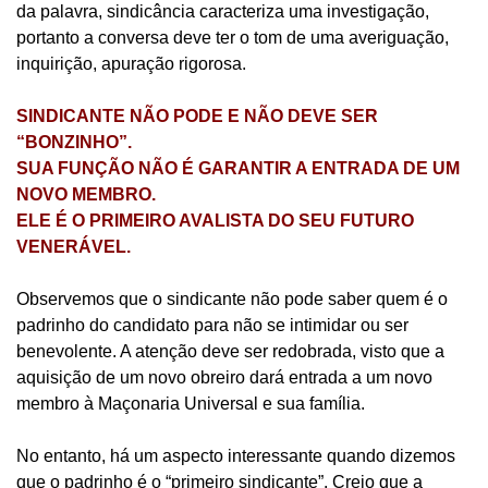
da palavra, sindicância caracteriza uma investigação,
portanto a conversa deve ter o tom de uma averiguação,
inquirição, apuração rigorosa.
SINDICANTE NÃO PODE E NÃO DEVE SER
“BONZINHO”.
SUA FUNÇÃO NÃO É GARANTIR A ENTRADA DE UM
NOVO MEMBRO.
ELE É O PRIMEIRO AVALISTA DO SEU FUTURO
VENERÁVEL.
Observemos que o sindicante não pode saber quem é o
padrinho do candidato para não se intimidar ou ser
benevolente. A atenção deve ser redobrada, visto que a
aquisição de um novo obreiro dará entrada a um novo
membro à Maçonaria Universal e sua família.
No entanto, há um aspecto interessante quando dizemos
que o padrinho é o “primeiro sindicante”. Creio que a