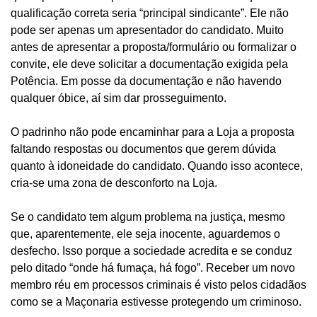
qualificação correta seria “principal sindicante”. Ele não
pode ser apenas um apresentador do candidato. Muito
antes de apresentar a proposta/formulário ou formalizar o
convite, ele deve solicitar a documentação exigida pela
Potência. Em posse da documentação e não havendo
qualquer óbice, aí sim dar prosseguimento.
O padrinho não pode encaminhar para a Loja a proposta
faltando respostas ou documentos que gerem dúvida
quanto à idoneidade do candidato. Quando isso acontece,
cria-se uma zona de desconforto na Loja.
Se o candidato tem algum problema na justiça, mesmo
que, aparentemente, ele seja inocente, aguardemos o
desfecho. Isso porque a sociedade acredita e se conduz
pelo ditado “onde há fumaça, há fogo”. Receber um novo
membro réu em processos criminais é visto pelos cidadãos
como se a Maçonaria estivesse protegendo um criminoso.