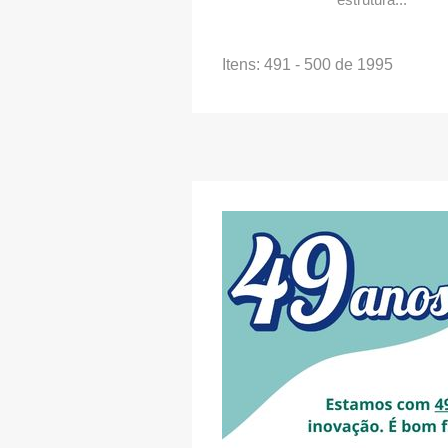
Itens: 491 - 500 de 1995