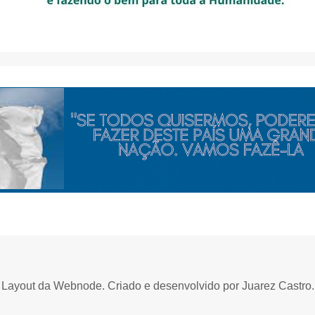
Layout da Webnode. Criado e desenvolvido por Juarez Castro.