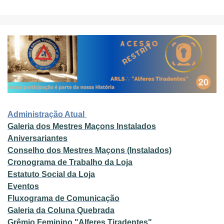
A
dministração Atual
Galeria dos Mestres Maçons Instalados
Aniversariantes
Conselho dos Mestres Maçons (Instalados)
Cronograma de Trabalho da Loja
Estatuto Social da Loja
Eventos
Fluxograma de Comunicação
Galeria da Coluna Quebrada
Grêmio Feminino "Alferes Tiradentes"