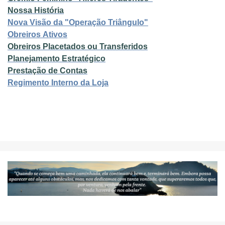
Nossa História
Nova Visão da "Operação Triângulo"
Obreiros Ativos
Obreiros Placetados ou Transferidos
Planejamento Estratégico
Prestação de Contas
Regimento Interno da Loja