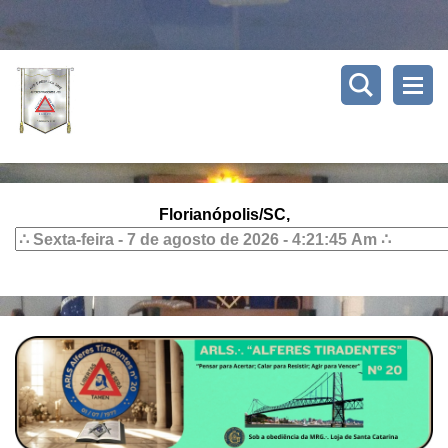
Florianópolis/SC,