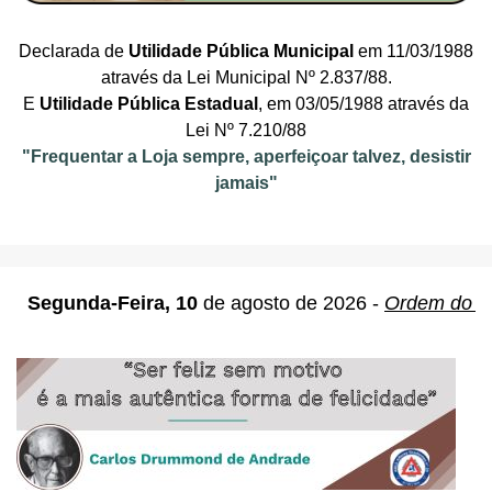
Declarada de
Utilidade Pública Municipal
em 11/03/1988
através da Lei Municipal Nº 2.837/88.
E
Utilidade Pública Estadual
, em 03/05/1988 através da
Lei Nº 7.210/88
"Frequentar a Loja sempre, aperfeiçoar talvez, desistir
jamais"
Segunda-Feira, 10
de
agosto de 2026 -
Ordem do D