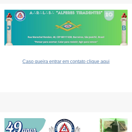
Caso queira entrar em contato clique aqui